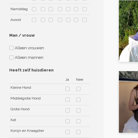
Namiddag
Avond
Man / vrouw
Alleen vrouwen
Alleen mannen
Heeft zelf huisdieren
Ja
Nee
Kleine Hond
Middelgrote Hond
Grote Hond
Kat
Konijn en Knaagdier