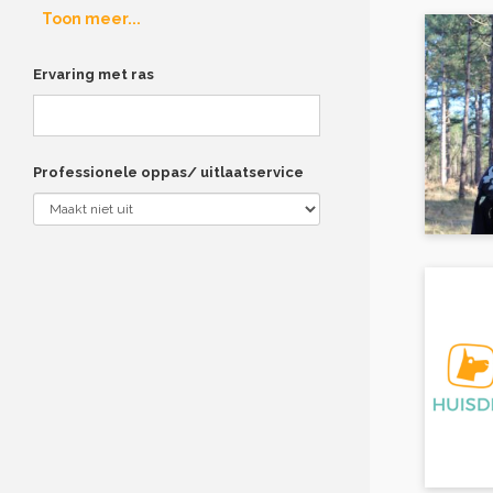
Toon meer...
Ervaring met ras
Professionele oppas/ uitlaatservice