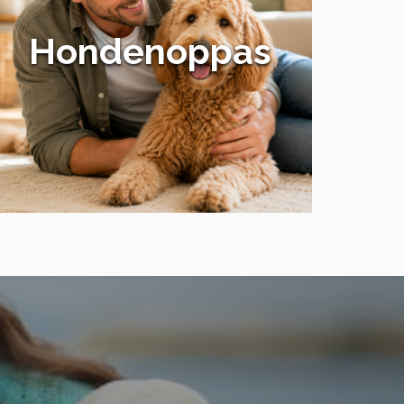
Hondenoppas