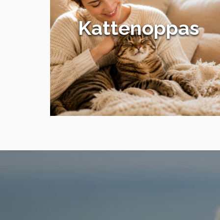
Kattenoppas