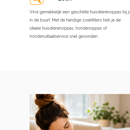
Vind gemakkelijk een geschikte huisdierenoppas bij j
in de buurt. Met de handige zoekfilters heb je de
ideale huisdierenoppas, hondenoppas of
hondenuitlaatservice snel gevonden.