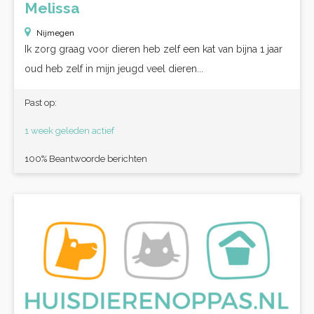
Melissa
Nijmegen
Ik zorg graag voor dieren heb zelf een kat van bijna 1 jaar
oud heb zelf in mijn jeugd veel dieren...
Past op:
1 week geleden actief
100% Beantwoorde berichten