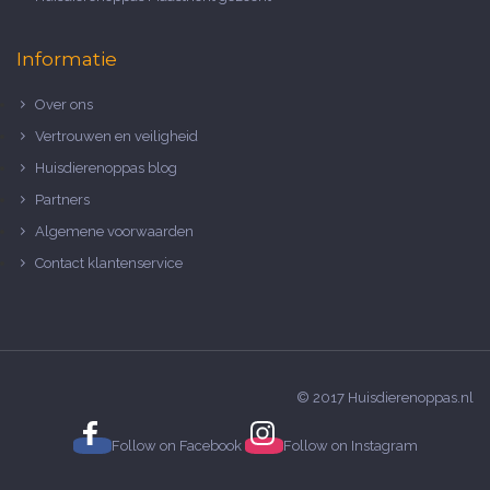
Informatie
Over ons
Vertrouwen en veiligheid
Huisdierenoppas blog
Partners
Algemene voorwaarden
Contact klantenservice
© 2017 Huisdierenoppas.nl
Follow on
Facebook
Follow on
Instagram