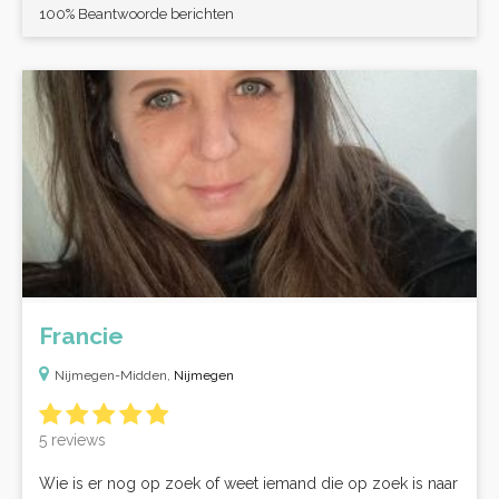
100% Beantwoorde berichten
Francie
Nijmegen-Midden,
Nijmegen
5 reviews
Wie is er nog op zoek of weet iemand die op zoek is naar