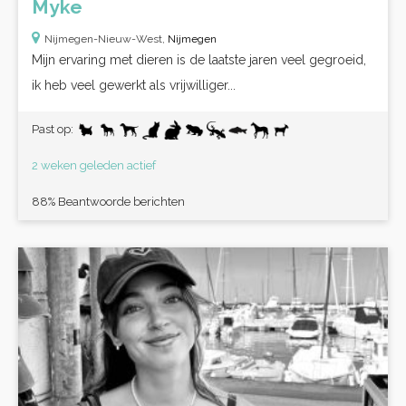
Myke
Nijmegen-Nieuw-West,
Nijmegen
Mijn ervaring met dieren is de laatste jaren veel gegroeid,
ik heb veel gewerkt als vrijwilliger...
Past op:
2 weken geleden actief
88% Beantwoorde berichten