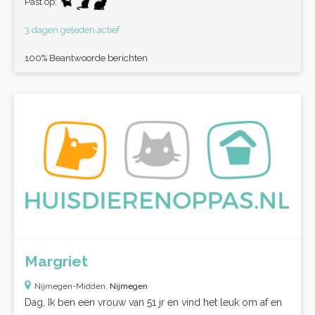
Past op:
3 dagen geleden actief
100% Beantwoorde berichten
Margriet
Nijmegen-Midden,
Nijmegen
Dag, Ik ben een vrouw van 51 jr en vind het leuk om af en