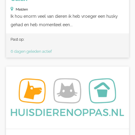
Malden
Ik hou enorm veel van dieren ik heb vroeger een husky
gehad en heb momenteel een...
Past op:
6 dagen geleden actief