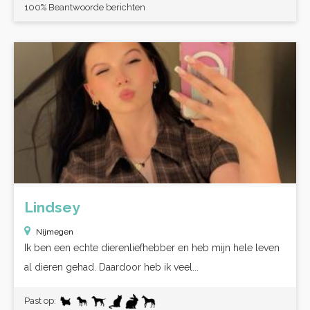
100% Beantwoorde berichten
Lindsey
Nijmegen
Ik ben een echte dierenliefhebber en heb mijn hele leven
al dieren gehad. Daardoor heb ik veel...
Past op: