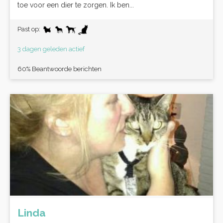
toe voor een dier te zorgen. Ik ben...
Past op:
3 dagen geleden actief
60% Beantwoorde berichten
Linda