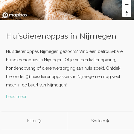
Huisdierenoppas in Nijmegen
Huisdierenoppas Nijmegen gezocht? Vind een betrouwbare
huisdierenoppas in Nijmegen. Of je nu een kattenopvang,
hondenopvang of dierenverzorging aan huis zoekt. Ontdek
hieronder 91 huisdierenoppassers in Nijmegen en nog veel
meer in de buurt van Nijmegen!
Lees meer
Filter
Sorteer