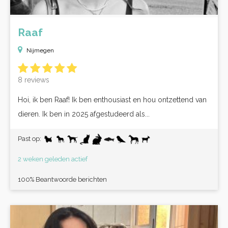
Raaf
Nijmegen
8 reviews
Hoi, ik ben Raaf! Ik ben enthousiast en hou ontzettend van
dieren. Ik ben in 2025 afgestudeerd als...
Past op:
2 weken geleden actief
100% Beantwoorde berichten