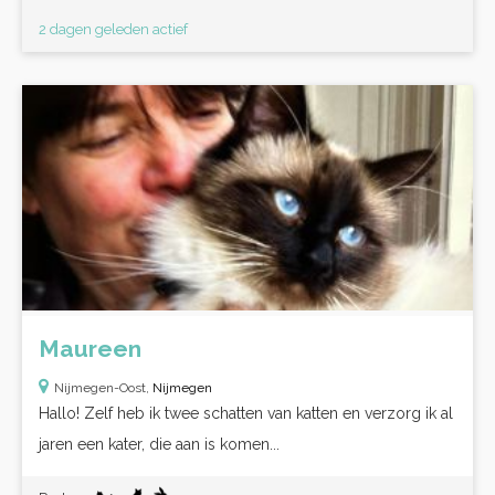
2 dagen geleden actief
Maureen
Nijmegen-Oost,
Nijmegen
Hallo! Zelf heb ik twee schatten van katten en verzorg ik al
jaren een kater, die aan is komen...