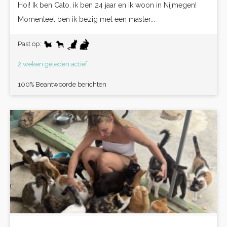
Hoi! Ik ben Cato, ik ben 24 jaar en ik woon in Nijmegen!
Momenteel ben ik bezig met een master...
Past op:
2 weken geleden actief
100% Beantwoorde berichten