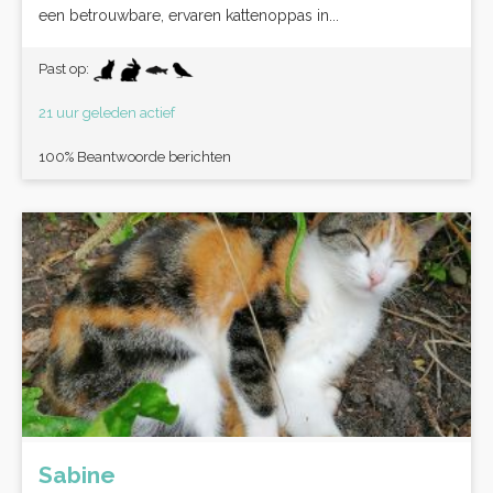
een betrouwbare, ervaren kattenoppas in...
Past op:
21 uur geleden actief
100% Beantwoorde berichten
Sabine