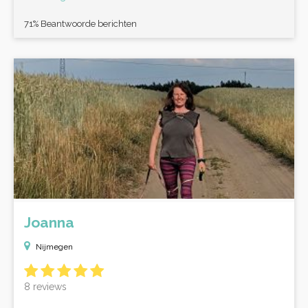
71% Beantwoorde berichten
Joanna
Nijmegen
8 reviews