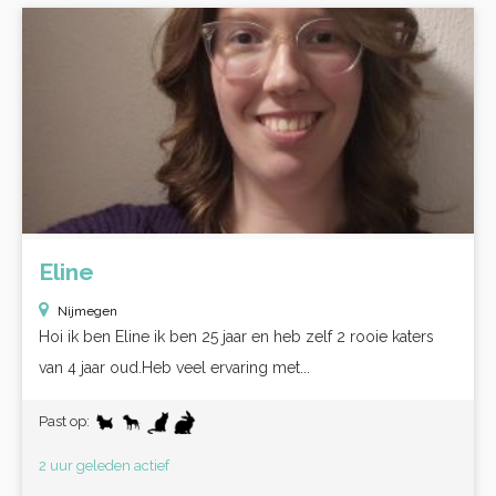
Eline
Nijmegen
Hoi ik ben Eline ik ben 25 jaar en heb zelf 2 rooie katers
van 4 jaar oud.Heb veel ervaring met...
Past op:
2 uur geleden actief