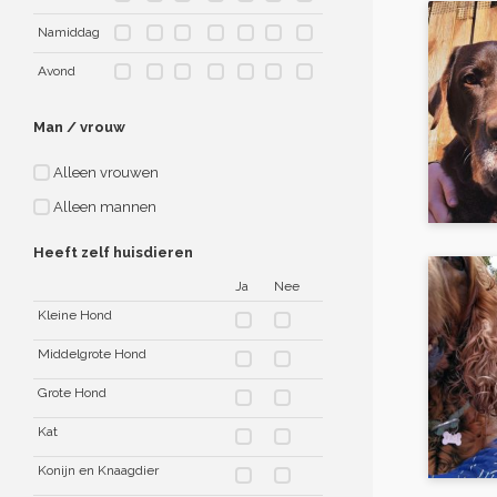
Namiddag
Avond
Man / vrouw
Alleen vrouwen
Alleen mannen
Heeft zelf huisdieren
Ja
Nee
Kleine Hond
Middelgrote Hond
Grote Hond
Kat
Konijn en Knaagdier