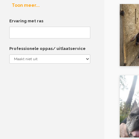
Toon meer...
Ervaring met ras
Professionele oppas/ uitlaatservice