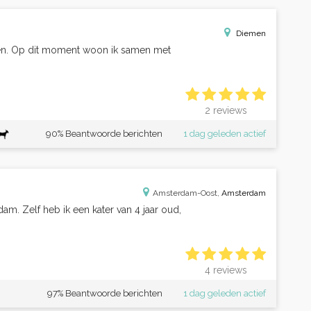
Diemen
heen. Op dit moment woon ik samen met
2 reviews
90% Beantwoorde berichten
1 dag geleden actief
Amsterdam-Oost,
Amsterdam
m. Zelf heb ik een kater van 4 jaar oud,
4 reviews
97% Beantwoorde berichten
1 dag geleden actief