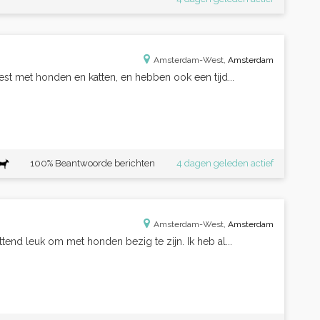
Amsterdam-West,
Amsterdam
est met honden en katten, en hebben ook een tijd...
100% Beantwoorde berichten
4 dagen geleden actief
Amsterdam-West,
Amsterdam
tend leuk om met honden bezig te zijn. Ik heb al...