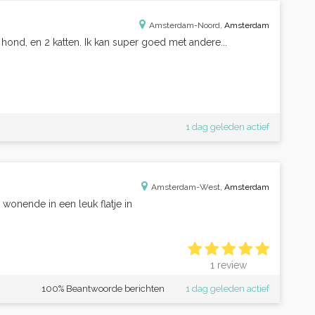
Amsterdam-Noord,
Amsterdam
 hond, en 2 katten. Ik kan super goed met andere...
1 dag geleden actief
Amsterdam-West,
Amsterdam
 wonende in een leuk flatje in
1 review
100% Beantwoorde berichten
1 dag geleden actief