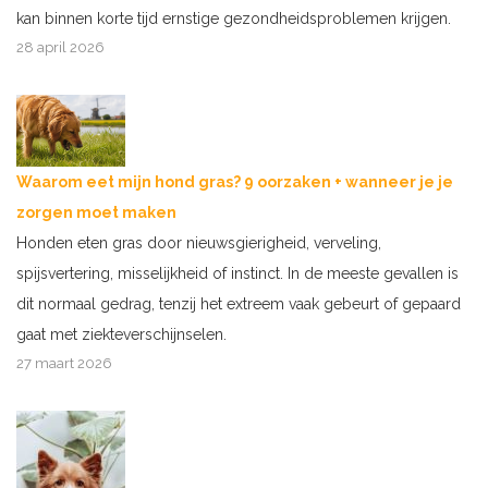
kan binnen korte tijd ernstige gezondheidsproblemen krijgen.
28 april 2026
Waarom eet mijn hond gras? 9 oorzaken + wanneer je je
zorgen moet maken
Honden eten gras door nieuwsgierigheid, verveling,
spijsvertering, misselijkheid of instinct. In de meeste gevallen is
dit normaal gedrag, tenzij het extreem vaak gebeurt of gepaard
gaat met ziekteverschijnselen.
27 maart 2026