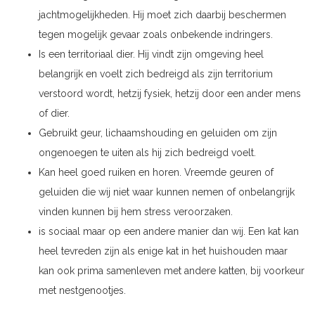
jachtmogelijkheden. Hij moet zich daarbij beschermen
tegen mogelijk gevaar zoals onbekende indringers.
Is een territoriaal dier. Hij vindt zijn omgeving heel
belangrijk en voelt zich bedreigd als zijn territorium
verstoord wordt, hetzij fysiek, hetzij door een ander mens
of dier.
Gebruikt geur, lichaamshouding en geluiden om zijn
ongenoegen te uiten als hij zich bedreigd voelt.
Kan heel goed ruiken en horen. Vreemde geuren of
geluiden die wij niet waar kunnen nemen of onbelangrijk
vinden kunnen bij hem stress veroorzaken.
is sociaal maar op een andere manier dan wij. Een kat kan
heel tevreden zijn als enige kat in het huishouden maar
kan ook prima samenleven met andere katten, bij voorkeur
met nestgenootjes.