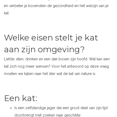
en verbeter je bovendien de gezondheid en het welzijn van je
kat.
Welke eisen stelt je kat
aan zijn omgeving?
Liefde, eten, drinken en een dak boven zijn hoofd. Wat kan een
kat zich nog meer wensen? Voor het antwoord op deze vraag
moeten we kijken naar het dier wat de kat van nature is.
Een kat:
Is een zelfstandige jager die een groot deel van zijn tijd
doorbrengt met zoeken naar geschikte