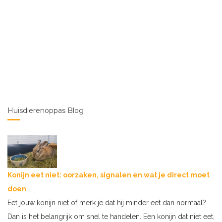
Huisdierenoppas Blog
Konijn eet niet: oorzaken, signalen en wat je direct moet
doen
Eet jouw konijn niet of merk je dat hij minder eet dan normaal?
Dan is het belangrijk om snel te handelen. Een konijn dat niet eet,