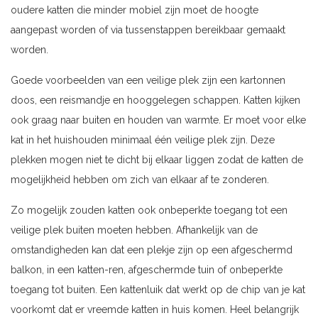
oudere katten die minder mobiel zijn moet de hoogte
aangepast worden of via tussenstappen bereikbaar gemaakt
worden.
Goede voorbeelden van een veilige plek zijn een kartonnen
doos, een reismandje en hooggelegen schappen. Katten kijken
ook graag naar buiten en houden van warmte. Er moet voor elke
kat in het huishouden minimaal één veilige plek zijn. Deze
plekken mogen niet te dicht bij elkaar liggen zodat de katten de
mogelijkheid hebben om zich van elkaar af te zonderen.
Zo mogelijk zouden katten ook onbeperkte toegang tot een
veilige plek buiten moeten hebben. Afhankelijk van de
omstandigheden kan dat een plekje zijn op een afgeschermd
balkon, in een katten-ren, afgeschermde tuin of onbeperkte
toegang tot buiten. Een kattenluik dat werkt op de chip van je kat
voorkomt dat er vreemde katten in huis komen. Heel belangrijk