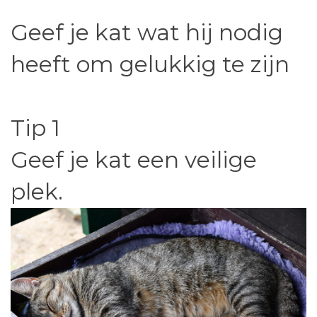
Geef je kat wat hij nodig
heeft om gelukkig te zijn
Tip 1
Geef je kat een veilige
plek.