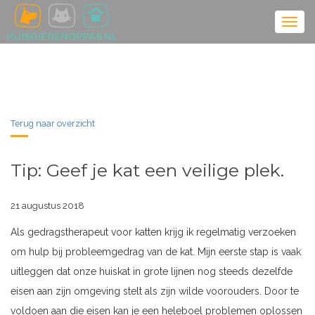
Terug naar overzicht
Tip: Geef je kat een veilige plek.
21 augustus 2018
Als gedragstherapeut voor katten krijg ik regelmatig verzoeken
om hulp bij probleemgedrag van de kat. Mijn eerste stap is vaak
uitleggen dat onze huiskat in grote lijnen nog steeds dezelfde
eisen aan zijn omgeving stelt als zijn wilde voorouders. Door te
voldoen aan die eisen kan je een heleboel problemen oplossen