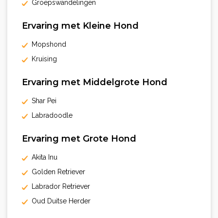
Groepswandelingen
Ervaring met Kleine Hond
Mopshond
Kruising
Ervaring met Middelgrote Hond
Shar Pei
Labradoodle
Ervaring met Grote Hond
Akita Inu
Golden Retriever
Labrador Retriever
Oud Duitse Herder