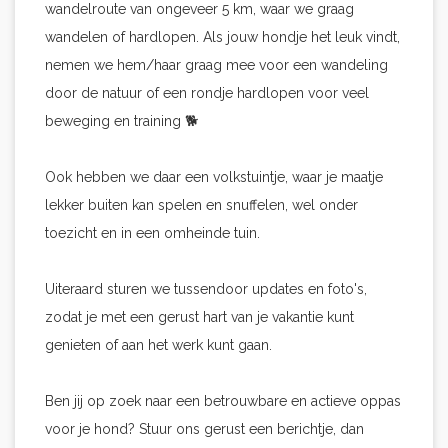
wandelroute van ongeveer 5 km, waar we graag
wandelen of hardlopen. Als jouw hondje het leuk vindt,
nemen we hem/haar graag mee voor een wandeling
door de natuur of een rondje hardlopen voor veel
beweging en training 🐕
Ook hebben we daar een volkstuintje, waar je maatje
lekker buiten kan spelen en snuffelen, wel onder
toezicht en in een omheinde tuin.
Uiteraard sturen we tussendoor updates en foto's,
zodat je met een gerust hart van je vakantie kunt
genieten of aan het werk kunt gaan.
Ben jij op zoek naar een betrouwbare en actieve oppas
voor je hond? Stuur ons gerust een berichtje, dan