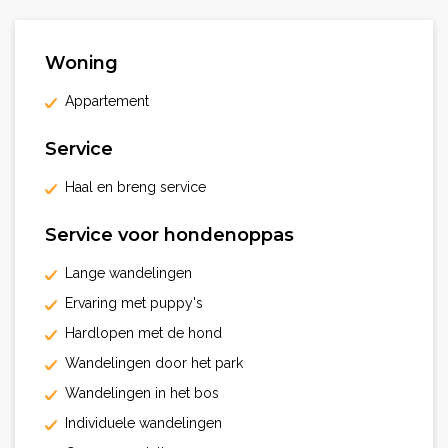
Woning
Appartement
Service
Haal en breng service
Service voor hondenoppas
Lange wandelingen
Ervaring met puppy's
Hardlopen met de hond
Wandelingen door het park
Wandelingen in het bos
Individuele wandelingen