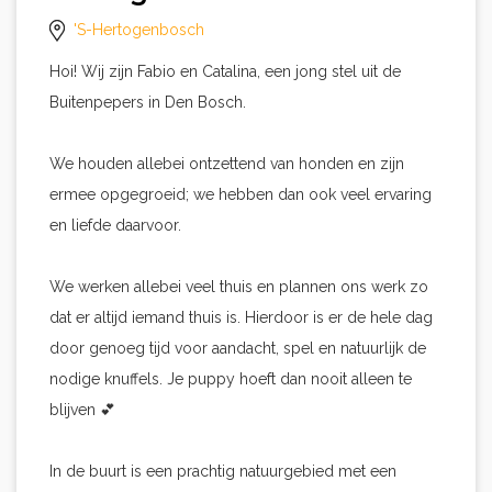
'S-Hertogenbosch
Hoi! Wij zijn Fabio en Catalina, een jong stel uit de
Buitenpepers in Den Bosch.
We houden allebei ontzettend van honden en zijn
ermee opgegroeid; we hebben dan ook veel ervaring
en liefde daarvoor.
We werken allebei veel thuis en plannen ons werk zo
dat er altijd iemand thuis is. Hierdoor is er de hele dag
door genoeg tijd voor aandacht, spel en natuurlijk de
nodige knuffels. Je puppy hoeft dan nooit alleen te
blijven 💕
In de buurt is een prachtig natuurgebied met een