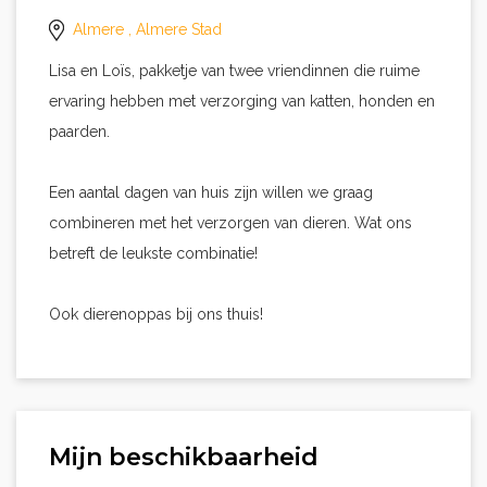
Almere
, Almere Stad
Lisa en Loïs, pakketje van twee vriendinnen die ruime
ervaring hebben met verzorging van katten, honden en
paarden.
Een aantal dagen van huis zijn willen we graag
combineren met het verzorgen van dieren. Wat ons
betreft de leukste combinatie!
Ook dierenoppas bij ons thuis!
Mijn beschikbaarheid