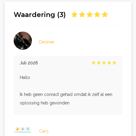
Waardering (3)
Desiree
Juli 2026
Hallo
Ik heb geen conract gehad omdat ik zelf al een
oplossing heb gevonden
Caro