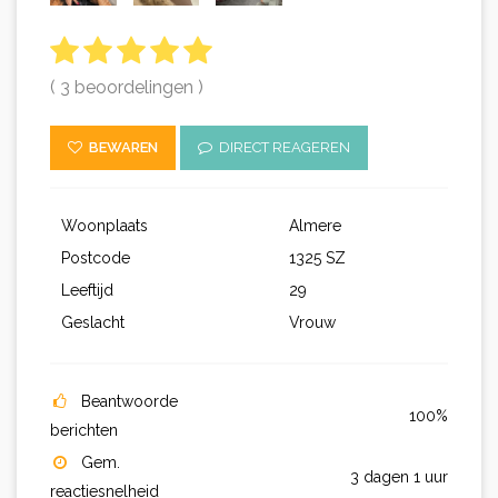
( 3 beoordelingen )
BEWAREN
DIRECT REAGEREN
Woonplaats
Almere
Postcode
1325 SZ
Leeftijd
29
Geslacht
Vrouw
Beantwoorde
100%
berichten
Gem.
3 dagen 1 uur
reactiesnelheid