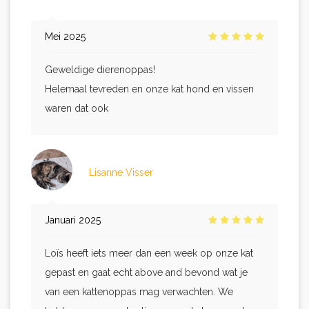
Mei 2025
Geweldige dierenoppas!
Helemaal tevreden en onze kat hond en vissen
waren dat ook
Lisanne Visser
Januari 2025
Loïs heeft iets meer dan een week op onze kat
gepast en gaat echt above and bevond wat je
van een kattenoppas mag verwachten. We