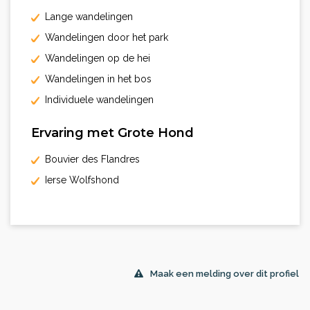
Lange wandelingen
Wandelingen door het park
Wandelingen op de hei
Wandelingen in het bos
Individuele wandelingen
Ervaring met Grote Hond
Bouvier des Flandres
Ierse Wolfshond
Maak een melding over dit profiel