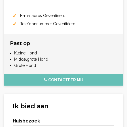
E-mailadres Geverifiëerd
Telefoonnummer Geverifiëerd
Past op
Kleine Hond
Middelgrote Hond
Grote Hond
CONTACTEER MIJ
Ik bied aan
Huisbezoek