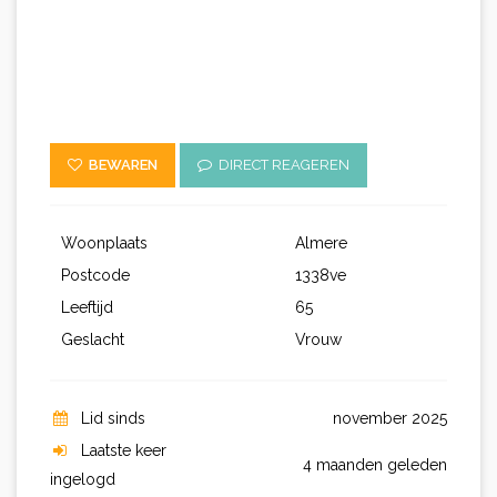
BEWAREN
DIRECT REAGEREN
Woonplaats
Almere
Postcode
1338ve
Leeftijd
65
Geslacht
Vrouw
Lid sinds
november 2025
Laatste keer
4 maanden geleden
ingelogd