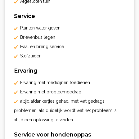
Afgesloten tuin
Service
Planten water geven
Brievenbus legen
Haal en breng service
Stofzuigen
Ervaring
Ervaring met medicijnen toedienen
Ervaring met probleemgedrag
altijd afdankertjes gehad, met wat gedrags
problemen. als duidelijk wordt wat het probleem is,
altijd een oplossing te vinden.
Service voor hondenoppas