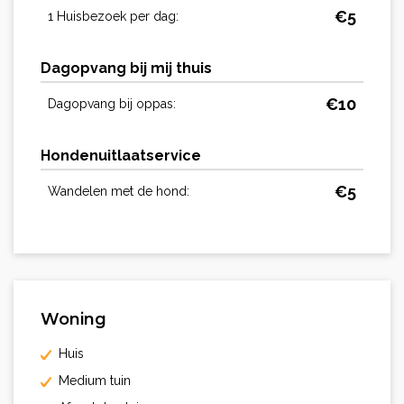
€
5
1 Huisbezoek per dag:
Dagopvang bij mij thuis
€
10
Dagopvang bij oppas:
Hondenuitlaatservice
€
5
Wandelen met de hond:
Woning
Huis
Medium tuin