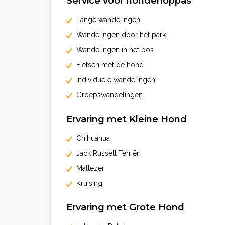
Service voor hondenoppas
Lange wandelingen
Wandelingen door het park
Wandelingen in het bos
Fietsen met de hond
Individuele wandelingen
Groepswandelingen
Ervaring met Kleine Hond
Chihuahua
Jack Russell Terriër
Maltezer
Kruising
Ervaring met Grote Hond