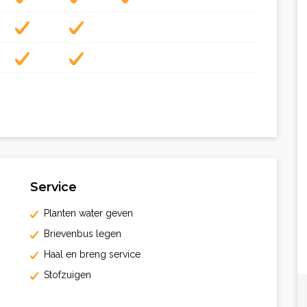
Service
Planten water geven
Brievenbus legen
Haal en breng service
Stofzuigen