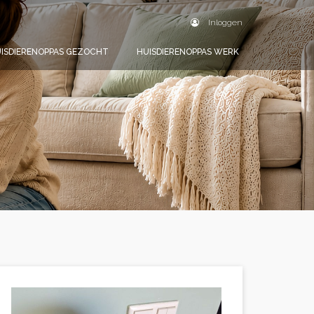
Inloggen
ISDIERENOPPAS GEZOCHT
HUISDIERENOPPAS WERK