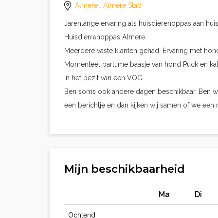
Almere
, Almere Stad
Jarenlange ervaring als huisdierenoppas aan hui
Huisdierrenoppas Almere.
Meerdere vaste klanten gehad. Ervaring met honde
Momenteel parttime baasje van hond Puck en kat
In het bezit van een VOG.
Ben soms ook andere dagen beschikbaar. Ben we
een berichtje en dan kijken wij samen of we een 
Mijn beschikbaarheid
Ma
Di
Ochtend