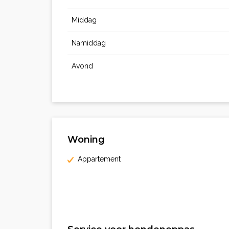
Middag
Namiddag
Avond
Woning
Appartement