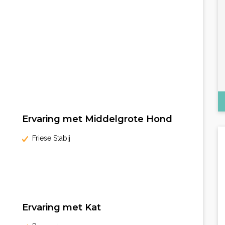
Ervaring met Middelgrote Hond
Friese Stabij
Ervaring met Kat