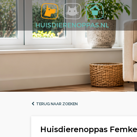
TERUG NAAR ZOEKEN
Huisdierenoppas Femke