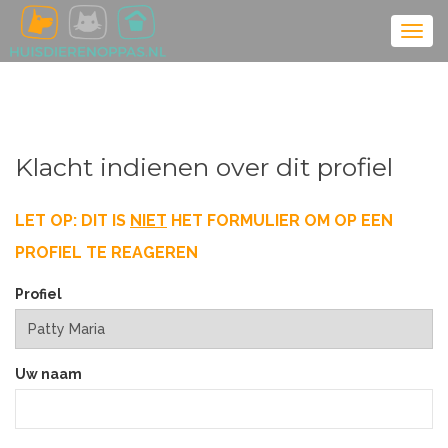
Klacht indienen over dit profiel
LET OP: DIT IS
NIET
HET FORMULIER OM OP EEN
PROFIEL TE REAGEREN
Profiel
Uw naam