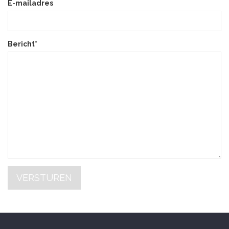
E-mailadres
Bericht*
VERSTUREN