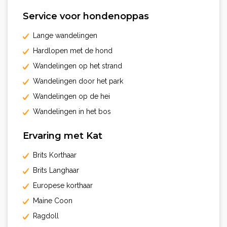
Service voor hondenoppas
Lange wandelingen
Hardlopen met de hond
Wandelingen op het strand
Wandelingen door het park
Wandelingen op de hei
Wandelingen in het bos
Ervaring met Kat
Brits Korthaar
Brits Langhaar
Europese korthaar
Maine Coon
Ragdoll