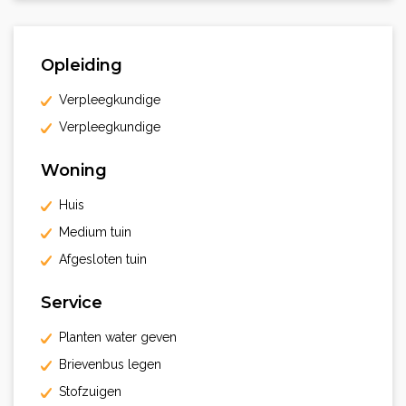
Opleiding
Verpleegkundige
Verpleegkundige
Woning
Huis
Medium tuin
Afgesloten tuin
Service
Planten water geven
Brievenbus legen
Stofzuigen