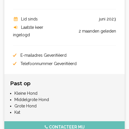
Lid sinds
juni 2023
Laatste keer
2 maanden geleden
ingelogd
E-mailadres Geverifiëerd
Telefoonnummer Geverifiëerd
Past op
Kleine Hond
Middelgrote Hond
Grote Hond
Kat
CONTACTEER MIJ