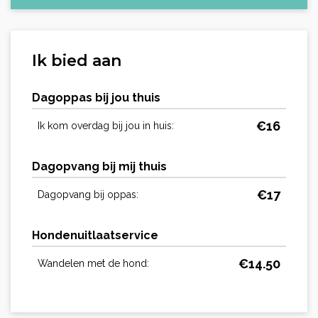
Ik bied aan
Dagoppas bij jou thuis
€
16
Ik kom overdag bij jou in huis:
Dagopvang bij mij thuis
€
17
Dagopvang bij oppas:
Hondenuitlaatservice
€
14.50
Wandelen met de hond: