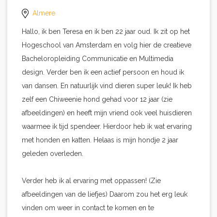
Almere
Hallo, ik ben Teresa en ik ben 22 jaar oud. Ik zit op het
Hogeschool van Amsterdam en volg hier de creatieve
Bacheloropleiding Communicatie en Multimedia
design. Verder ben ik een actief persoon en houd ik
van dansen. En natuurlijk vind dieren super leuk! Ik heb
zelf een Chiweenie hond gehad voor 12 jaar (zie
afbeeldingen) en heeft mijn vriend ook veel huisdieren
waarmee ik tijd spendeer. Hierdoor heb ik wat ervaring
met honden en katten. Helaas is mijn hondje 2 jaar
geleden overleden.
Verder heb ik al ervaring met oppassen! (Zie
afbeeldingen van de liefjes) Daarom zou het erg leuk
vinden om weer in contact te komen en te