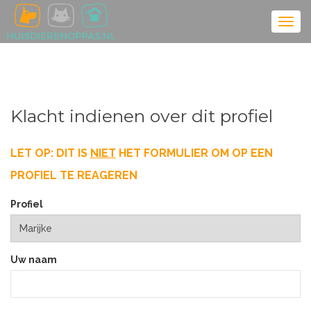
Klacht indienen over dit profiel
LET OP: DIT IS
NIET
HET FORMULIER OM OP EEN
PROFIEL TE REAGEREN
Profiel
Uw naam