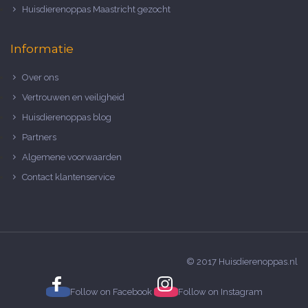
Huisdierenoppas Maastricht gezocht
Informatie
Over ons
Vertrouwen en veiligheid
Huisdierenoppas blog
Partners
Algemene voorwaarden
Contact klantenservice
© 2017 Huisdierenoppas.nl
Follow on
Facebook
Follow on
Instagram