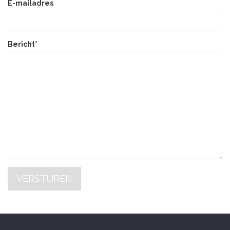
E-mailadres
Bericht*
VERSTUREN