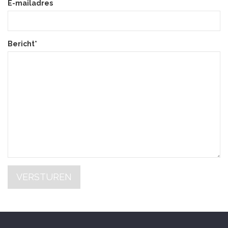
E-mailadres
Bericht*
VERSTUREN