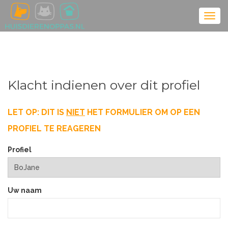
Klacht indienen over dit profiel
LET OP: DIT IS
NIET
HET FORMULIER OM OP EEN
PROFIEL TE REAGEREN
Profiel
Uw naam