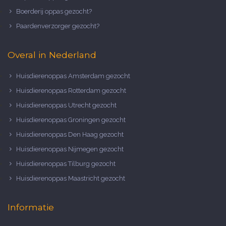
Boerderij oppas gezocht?
Paardenverzorger gezocht?
Overal in Nederland
Huisdierenoppas Amsterdam gezocht
Huisdierenoppas Rotterdam gezocht
Huisdierenoppas Utrecht gezocht
Huisdierenoppas Groningen gezocht
Huisdierenoppas Den Haag gezocht
Huisdierenoppas Nijmegen gezocht
Huisdierenoppas Tilburg gezocht
Huisdierenoppas Maastricht gezocht
Informatie