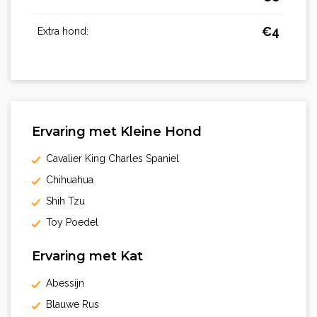
€
4
Extra hond:
Ervaring met Kleine Hond
Cavalier King Charles Spaniel
Chihuahua
Shih Tzu
Toy Poedel
Ervaring met Kat
Abessijn
Blauwe Rus