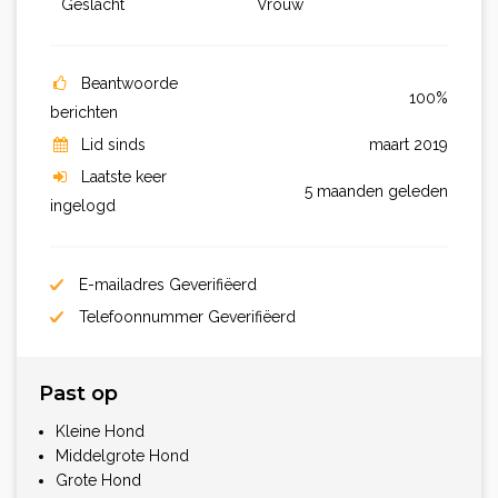
Geslacht
Vrouw
Beantwoorde
100%
berichten
Lid sinds
maart 2019
Laatste keer
5 maanden geleden
ingelogd
E-mailadres Geverifiëerd
Telefoonnummer Geverifiëerd
Past op
Kleine Hond
Middelgrote Hond
Grote Hond