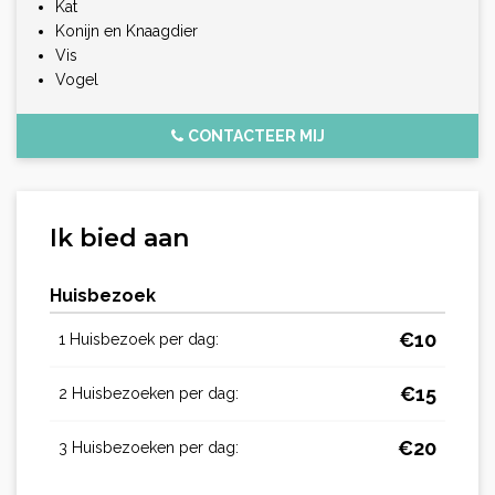
Kat
Konijn en Knaagdier
Vis
Vogel
CONTACTEER MIJ
Ik bied aan
Huisbezoek
€
10
1 Huisbezoek per dag:
€
15
2 Huisbezoeken per dag:
€
20
3 Huisbezoeken per dag: