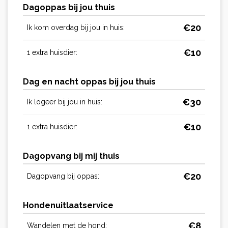
Dagoppas bij jou thuis
€
20
Ik kom overdag bij jou in huis:
€
10
1 extra huisdier:
Dag en nacht oppas bij jou thuis
€
30
Ik logeer bij jou in huis:
€
10
1 extra huisdier:
Dagopvang bij mij thuis
€
20
Dagopvang bij oppas:
Hondenuitlaatservice
€
8
Wandelen met de hond: