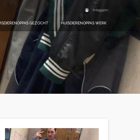
Inloggen
ISDIERENOPPAS GEZOCHT
HUISDIERENOPPAS WERK