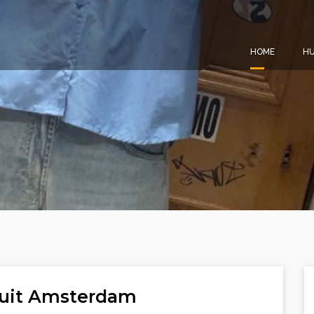
HOME
HU
 uit Amsterdam