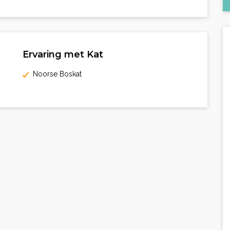
Ervaring met Kat
Noorse Boskat