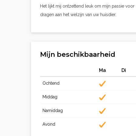
Het lijkt mij ontzettend leuk om mijn passie voo
dragen aan het welzijn van uw huisdier.
Mijn beschikbaarheid
Ma
Di
Ochtend
Middag
Namiddag
Avond