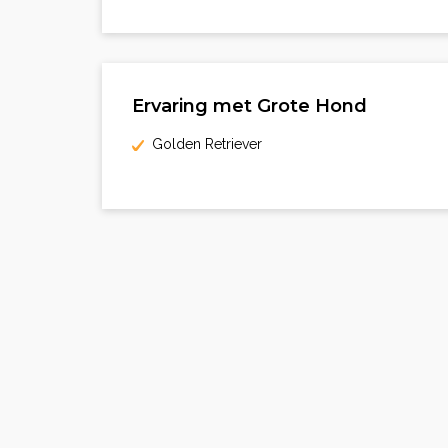
Ervaring met Grote Hond
Golden Retriever