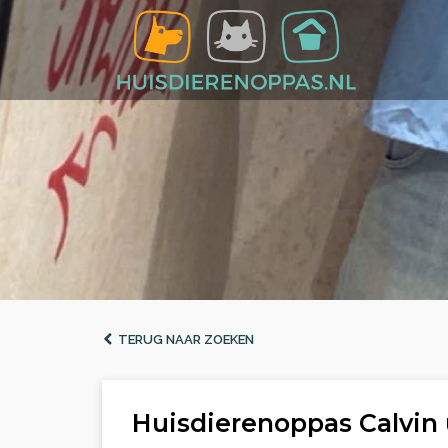
TERUG NAAR ZOEKEN
Huisdierenoppas Calvin