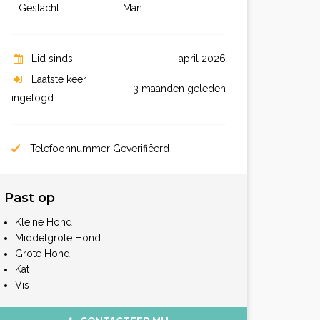
Geslacht
Man
Lid sinds
april 2026
Laatste keer
3 maanden geleden
ingelogd
Telefoonnummer Geverifiëerd
Past op
Kleine Hond
Middelgrote Hond
Grote Hond
Kat
Vis