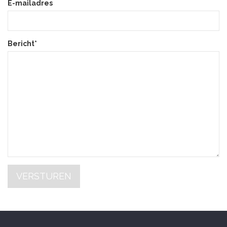
E-mailadres
Bericht*
VERSTUREN