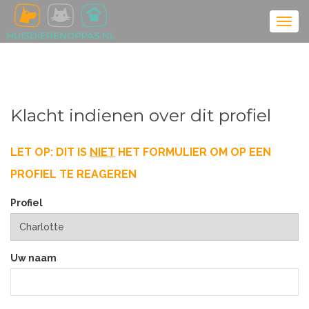
Klacht indienen over dit profiel
LET OP: DIT IS
NIET
HET FORMULIER OM OP EEN
PROFIEL TE REAGEREN
Profiel
Uw naam