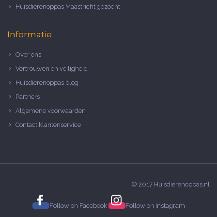
Huisdierenoppas Maastricht gezocht
Informatie
Over ons
Vertrouwen en veiligheid
Huisdierenoppas blog
Partners
Algemene voorwaarden
Contact klantenservice
© 2017 Huisdierenoppas.nl
Follow on
Facebook
Follow on
Instagram