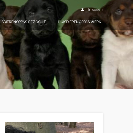
Inloggen
ISDIERENOPPAS GEZOCHT
HUISDIERENOPPAS WERK