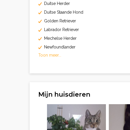
Duitse Herder
Duitse Staande Hond
Golden Retriever
Labrador Retriever
Mechelse Herder
Newfoundlander
Toon meer...
Mijn huisdieren