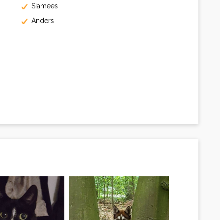
Siamees
Anders