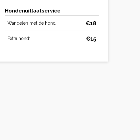
Hondenuitlaatservice
€18
Wandelen met de hond:
€15
Extra hond: