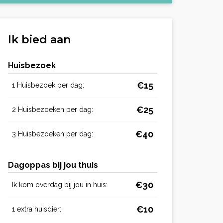
Ik bied aan
Huisbezoek
€15
1 Huisbezoek per dag:
€25
2 Huisbezoeken per dag:
€40
3 Huisbezoeken per dag:
Dagoppas bij jou thuis
€30
Ik kom overdag bij jou in huis:
€10
1 extra huisdier: