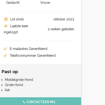
Geslacht
Vrouw
Lid sinds
oktober 2023
Laatste keer
2 weken geleden
ingelogd
E-mailadres Geverifiëerd
Telefoonnummer Geverifiëerd
Past op
Middelgrote Hond
Grote Hond
Kat
CONTACTEER MIJ