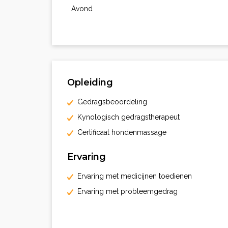
Avond
Opleiding
Gedragsbeoordeling
Kynologisch gedragstherapeut
Certificaat hondenmassage
Ervaring
Ervaring met medicijnen toedienen
Ervaring met probleemgedrag