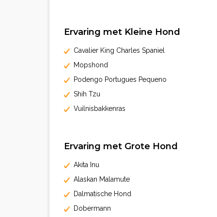
Ervaring met Kleine Hond
Cavalier King Charles Spaniel
Mopshond
Podengo Portugues Pequeno
Shih Tzu
Vuilnisbakkenras
Ervaring met Grote Hond
Akita Inu
Alaskan Malamute
Dalmatische Hond
Dobermann