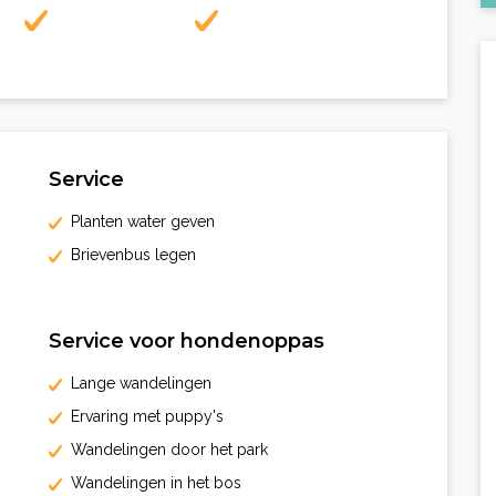
Service
Planten water geven
Brievenbus legen
Service voor hondenoppas
Lange wandelingen
Ervaring met puppy's
Wandelingen door het park
Wandelingen in het bos