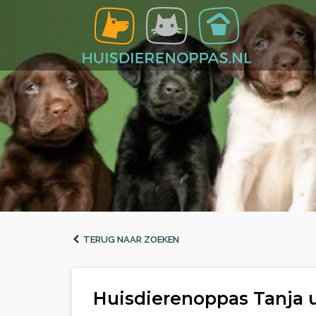
TERUG NAAR ZOEKEN
Huisdierenoppas Tanja