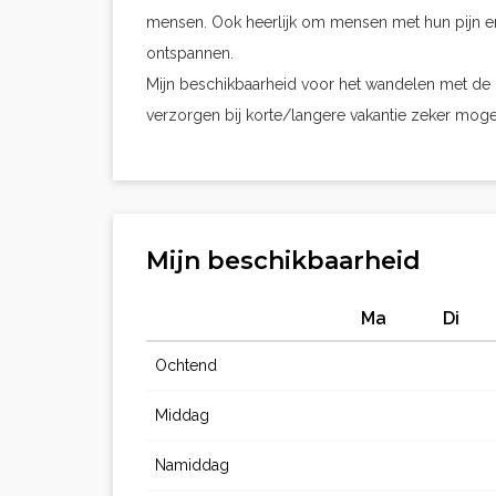
mensen. Ook heerlijk om mensen met hun pijn en
ontspannen.
Mijn beschikbaarheid voor het wandelen met de hon
verzorgen bij korte/langere vakantie zeker moge
Mijn beschikbaarheid
Ma
Di
Ochtend
Middag
Namiddag