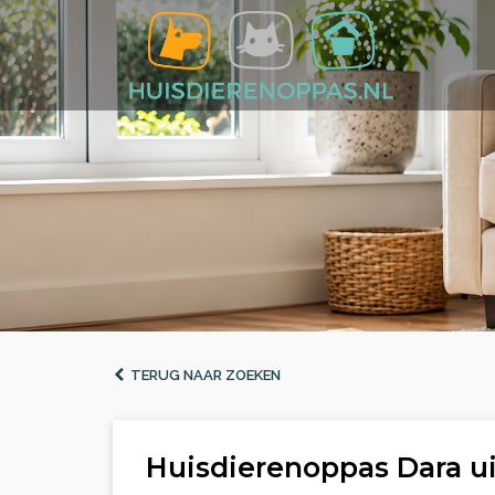
TERUG NAAR ZOEKEN
Huisdierenoppas Dara u