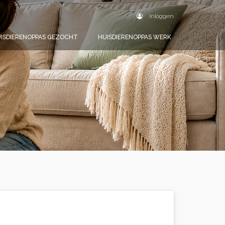
Inloggen
ISDIERENOPPAS GEZOCHT
HUISDIERENOPPAS WERK