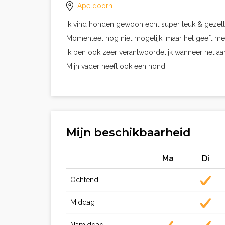
Apeldoorn
Ik vind honden gewoon echt super leuk & gezellig
Momenteel nog niet mogelijk, maar het geeft me
ik ben ook zeer verantwoordelijk wanneer het a
Mijn vader heeft ook een hond!
Mijn beschikbaarheid
Ma
Di
Ochtend
Middag