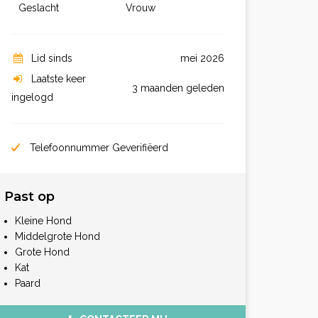
Geslacht
Vrouw
Lid sinds
mei 2026
Laatste keer
3 maanden geleden
ingelogd
Telefoonnummer Geverifiëerd
Past op
Kleine Hond
Middelgrote Hond
Grote Hond
Kat
Paard