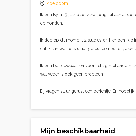
Apeldoorn
Ik ben Kyra 19 jaar oud, vanaf jongs af aan al dol
op honden.
Ik doe op dit moment 2 studies en hier ben ik bij
dat ik kan wel, dus stuur gerust een berichtje en
Ik ben betrouwbaar en voorzichtig met andermans 
wat veder is ook geen probleem.
Bij vragen stuur gerust een berichtje! En hopelijk t
Mijn beschikbaarheid