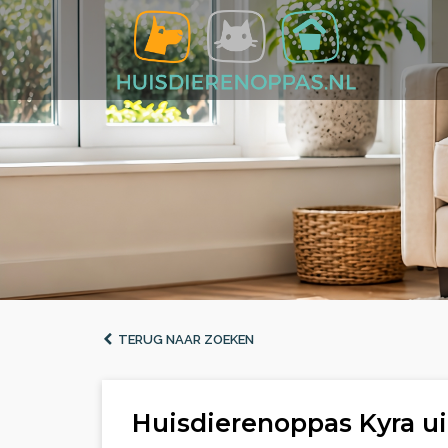
TERUG NAAR ZOEKEN
Huisdierenoppas Kyra u