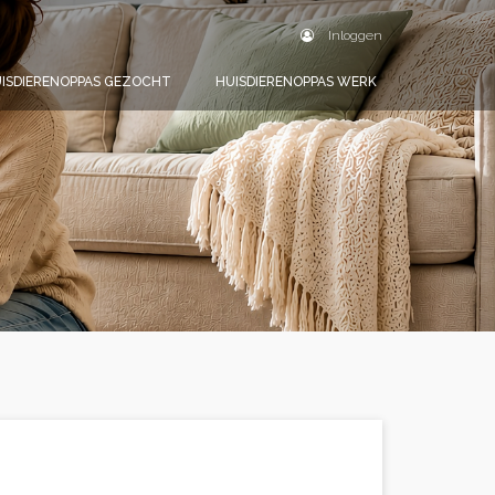
Inloggen
ISDIERENOPPAS GEZOCHT
HUISDIERENOPPAS WERK