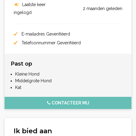
Laatste keer
2 maanden geleden
ingelogd
E-mailadres Geverifiëerd
Telefoonnummer Geverifiëerd
Past op
Kleine Hond
Middelgrote Hond
Kat
CONTACTEER MIJ
Ik bied aan