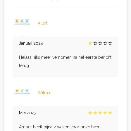
Allart
Januari 2024
Helaas niks meer vernomen na het eerste bericht
terug.
Wilma
Mei 2023
Amber heeft bijna 2 weken voor onze twee