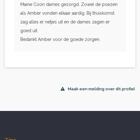
Maine Coon dames gezorgd. Zowel de poezen
als Amber vonden elkaar aardig. Bij thuiskomst
zag alles er netjes uit en de dames zagen er
goed uit.
Bedankt Amber voor de goede zorgen.
Maak een melding over dit profiel
Tips