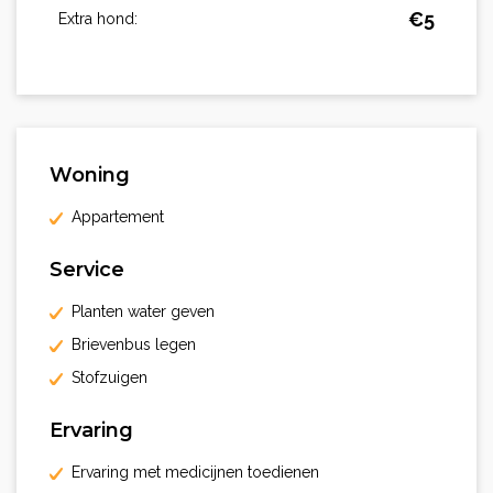
€
5
Extra hond:
Woning
Appartement
Service
Planten water geven
Brievenbus legen
Stofzuigen
Ervaring
Ervaring met medicijnen toedienen