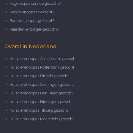
Vogeloppas service gezocht?
Reptielenoppas gezocht?
Boerderij oppas gezocht?
Paardenverzorger gezocht?
Overal in Nederland
Huisdierenoppas Amsterdam gezocht
Huisdierenoppas Rotterdam gezocht
Huisdierenoppas Utrecht gezocht
Huisdierenoppas Groningen gezocht
Huisdierenoppas Den Haag gezocht
Huisdierenoppas Nijmegen gezocht
Huisdierenoppas Tilburg gezocht
Huisdierenoppas Maastricht gezocht