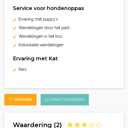
Service voor hondenoppas
Ervaring met puppy's
Wandelingen door het park
Wandelingen in het bos
Individuele wandelingen
Ervaring met Kat
Pers
BEWAREN
DIRECT REAGEREN
Waardering (2)