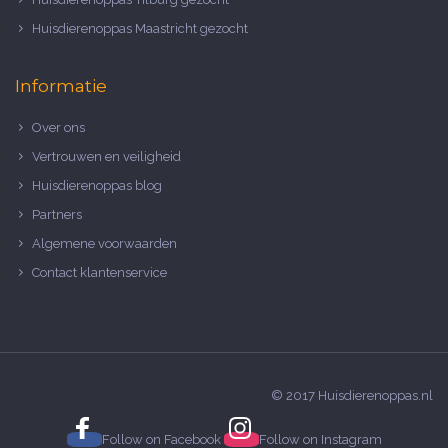
Huisdierenoppas Maastricht gezocht
Informatie
Over ons
Vertrouwen en veiligheid
Huisdierenoppas blog
Partners
Algemene voorwaarden
Contact klantenservice
© 2017 Huisdierenoppas.nl
Follow on
Facebook
Follow on
Instagram