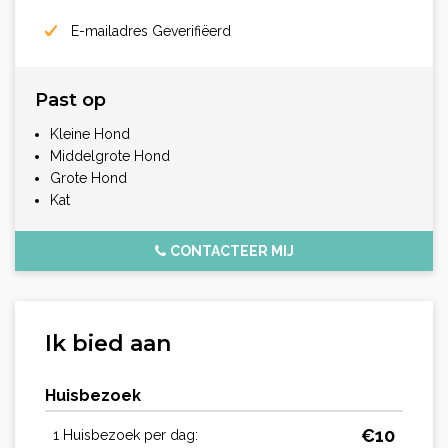
E-mailadres Geverifiëerd
Past op
Kleine Hond
Middelgrote Hond
Grote Hond
Kat
CONTACTEER MIJ
Ik bied aan
Huisbezoek
€
10
1 Huisbezoek per dag: