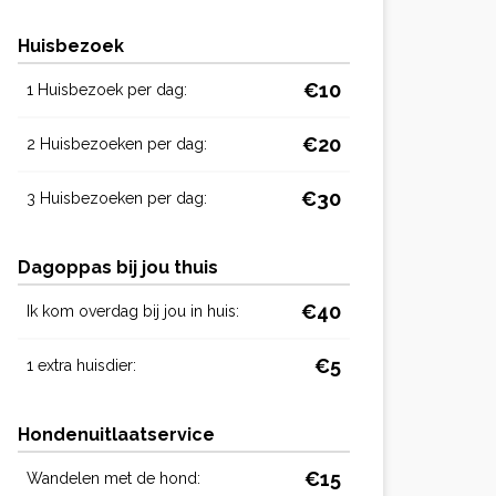
Huisbezoek
€10
1 Huisbezoek per dag:
€20
2 Huisbezoeken per dag:
€30
3 Huisbezoeken per dag:
Dagoppas bij jou thuis
€40
Ik kom overdag bij jou in huis:
€5
1 extra huisdier:
Hondenuitlaatservice
€15
Wandelen met de hond: