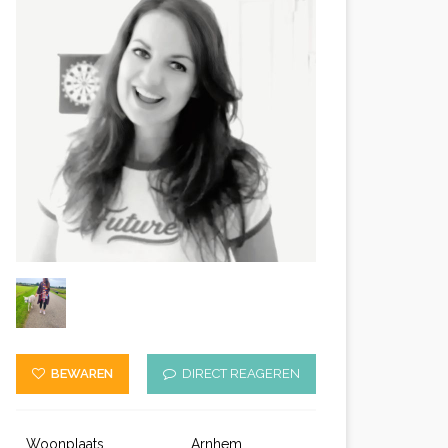
BEWAREN
DIRECT REAGEREN
Woonplaats
Arnhem