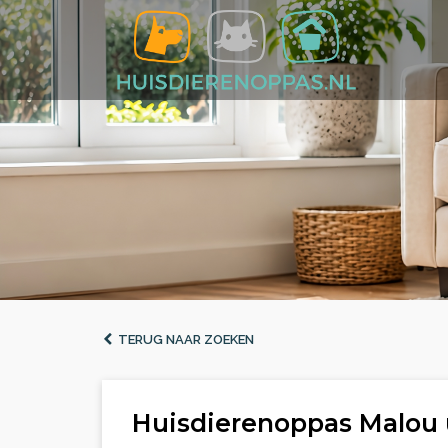
TERUG NAAR ZOEKEN
Huisdierenoppas Malou