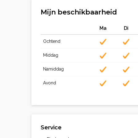
Mijn beschikbaarheid
Ma
Di
Ochtend
Middag
Namiddag
Avond
Service