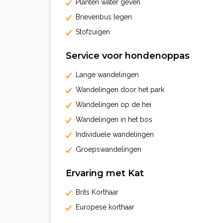
Planten water geven
Brievenbus legen
Stofzuigen
Service voor hondenoppas
Lange wandelingen
Wandelingen door het park
Wandelingen op de hei
Wandelingen in het bos
Individuele wandelingen
Groepswandelingen
Ervaring met Kat
Brits Korthaar
Europese korthaar