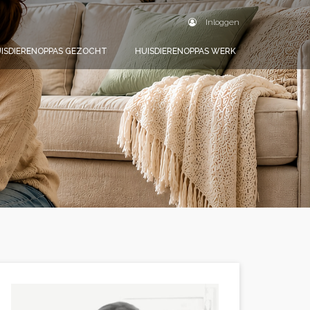
Inloggen
ISDIERENOPPAS GEZOCHT
HUISDIERENOPPAS WERK