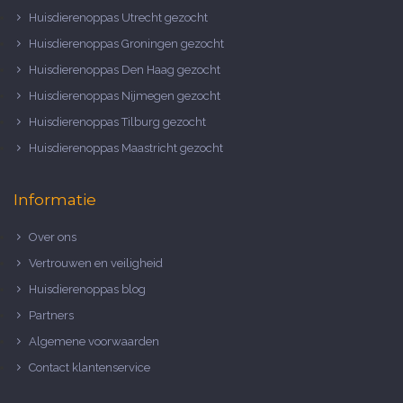
Huisdierenoppas Utrecht gezocht
Huisdierenoppas Groningen gezocht
Huisdierenoppas Den Haag gezocht
Huisdierenoppas Nijmegen gezocht
Huisdierenoppas Tilburg gezocht
Huisdierenoppas Maastricht gezocht
Informatie
Over ons
Vertrouwen en veiligheid
Huisdierenoppas blog
Partners
Algemene voorwaarden
Contact klantenservice