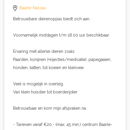
Baarle-Nassau
Betrouwbare dierenoppas biedt zich aan.
Voornamelijk middagen t/m 18.00 uur beschikbaar.
Ervaring met allerlei dieren zoals
Paarden, konijnen (+injecties/medicatie), papegaaien,
honden, katten, tot koeien en kleinvee.
Veel is mogelijk in overleg.
Van klein huisdier tot boerderijdier
Betrouwbaar en kom mijn afspraken na.
- Tarieven vanaf €20,- (max. 45 min.) centrum Baarle-