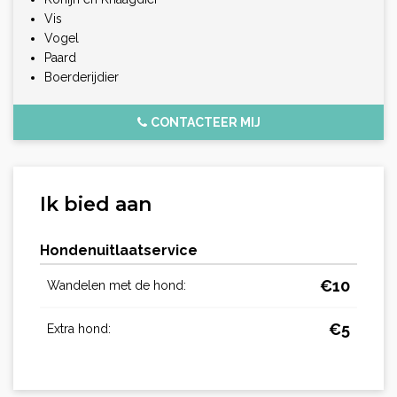
Vis
Vogel
Paard
Boerderijdier
CONTACTEER MIJ
Ik bied aan
Hondenuitlaatservice
€
10
Wandelen met de hond:
€
5
Extra hond: