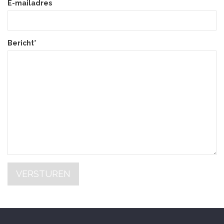
E-mailadres
Bericht*
VERSTUREN