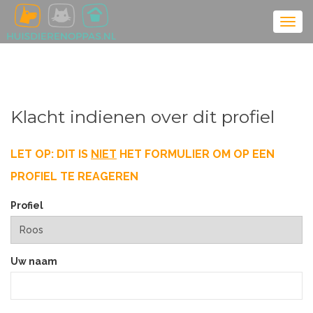
Klacht indienen over dit profiel
LET OP: DIT IS
NIET
HET FORMULIER OM OP EEN
PROFIEL TE REAGEREN
Profiel
Uw naam