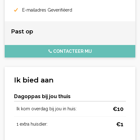
E-mailadres Geverifiëerd
Past op
CONTACTEER MIJ
Ik bied aan
Dagoppas bij jou thuis
€
10
Ik kom overdag bij jou in huis:
€
1
1 extra huisdier: