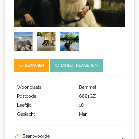
BEWAREN
DIRECT REAGEREN
Woonplaats
Bemmel
Postcode
6681GZ
Leeftijd
18
Geslacht
Man
Beantwoorde