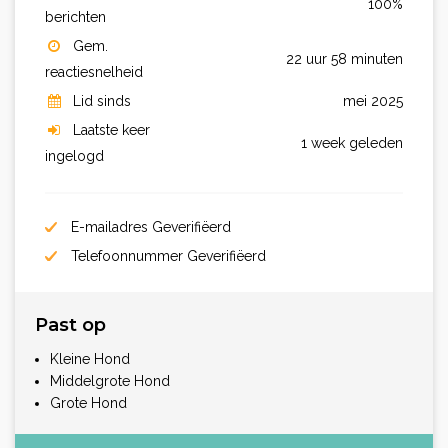
100%
berichten
Gem.
22 uur 58 minuten
reactiesnelheid
Lid sinds
mei 2025
Laatste keer
1 week geleden
ingelogd
E-mailadres Geverifiëerd
Telefoonnummer Geverifiëerd
Past op
Kleine Hond
Middelgrote Hond
Grote Hond