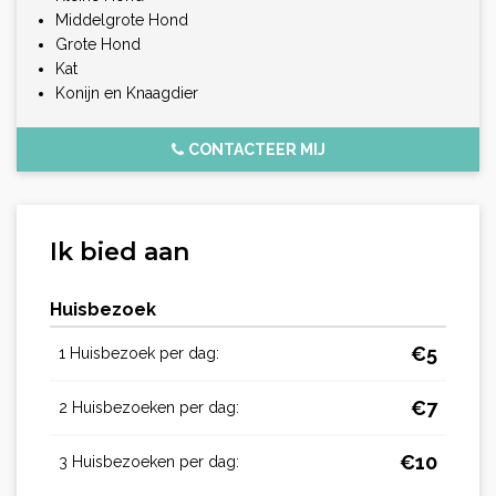
Middelgrote Hond
Grote Hond
Kat
Konijn en Knaagdier
CONTACTEER MIJ
Ik bied aan
Huisbezoek
€
5
1 Huisbezoek per dag:
€
7
2 Huisbezoeken per dag:
€
10
3 Huisbezoeken per dag: