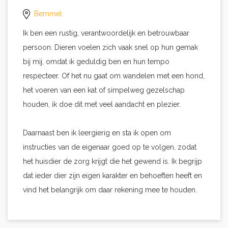
Bemmel
Ik ben een rustig, verantwoordelijk en betrouwbaar
persoon. Dieren voelen zich vaak snel op hun gemak
bij mij, omdat ik geduldig ben en hun tempo
respecteer. Of het nu gaat om wandelen met een hond,
het voeren van een kat of simpelweg gezelschap
houden, ik doe dit met veel aandacht en plezier.
Daarnaast ben ik leergierig en sta ik open om
instructies van de eigenaar goed op te volgen, zodat
het huisdier de zorg krijgt die het gewend is. Ik begrijp
dat ieder dier zijn eigen karakter en behoeften heeft en
vind het belangrijk om daar rekening mee te houden.