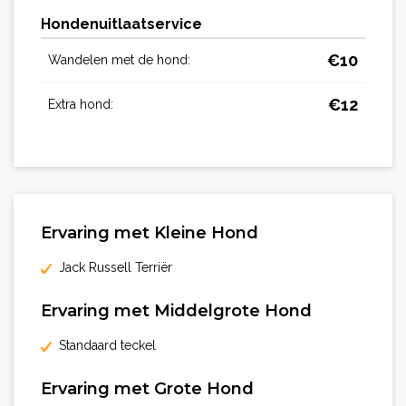
Hondenuitlaatservice
€
10
Wandelen met de hond:
€
12
Extra hond:
Ervaring met Kleine Hond
Jack Russell Terriër
Ervaring met Middelgrote Hond
Standaard teckel
Ervaring met Grote Hond