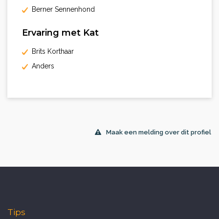
Berner Sennenhond
Ervaring met Kat
Brits Korthaar
Anders
Maak een melding over dit profiel
Tips