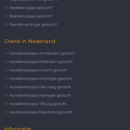
Reptielenoppas gezocht?
Boerderij oppas gezocht?
Paardenverzorger gezocht?
Overal in Nederland
Huisdierenoppas Amsterdam gezocht
Huisdierenoppas Rotterdam gezocht
Huisdierenoppas Utrecht gezocht
Huisdierenoppas Groningen gezocht
Huisdierenoppas Den Haag gezocht
Huisdierenoppas Nijmegen gezocht
Huisdierenoppas Tilburg gezocht
Huisdierenoppas Maastricht gezocht
Informatie