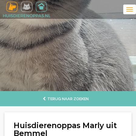
TERUG NAAR ZOEKEN
Huisdierenoppas Marly uit
Bemmel