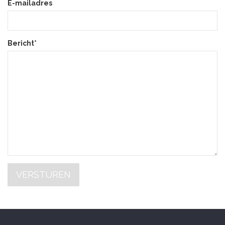
E-mailadres
Bericht*
VERSTUREN