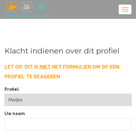
Klacht indienen over dit profiel
LET OP: DIT IS
NIET
HET FORMULIER OM OP EEN
PROFIEL TE REAGEREN
Profiel
Uw naam