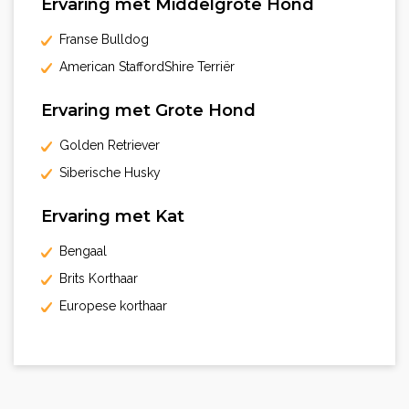
Ervaring met Middelgrote Hond
Franse Bulldog
American StaffordShire Terriër
Ervaring met Grote Hond
Golden Retriever
Siberische Husky
Ervaring met Kat
Bengaal
Brits Korthaar
Europese korthaar