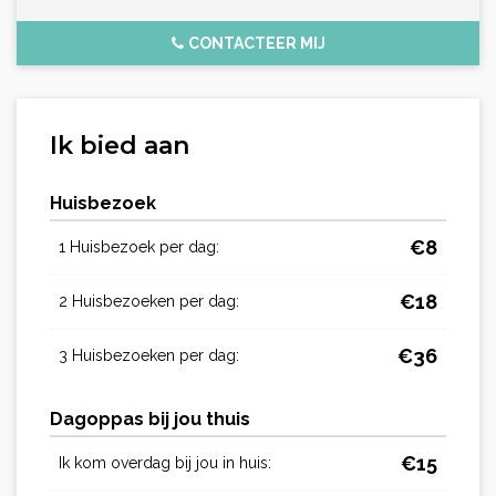
CONTACTEER MIJ
Ik bied aan
Huisbezoek
€
8
1 Huisbezoek per dag:
€
18
2 Huisbezoeken per dag:
€
36
3 Huisbezoeken per dag:
Dagoppas bij jou thuis
€
15
Ik kom overdag bij jou in huis: