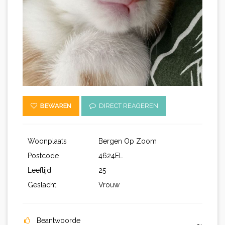
BEWAREN
DIRECT REAGEREN
Woonplaats
Bergen Op Zoom
Postcode
4624EL
Leeftijd
25
Geslacht
Vrouw
Beantwoorde