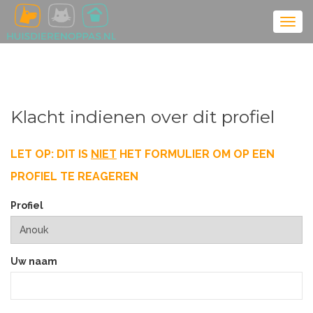
Klacht indienen over dit profiel
LET OP: DIT IS
NIET
HET FORMULIER OM OP EEN
PROFIEL TE REAGEREN
Profiel
Uw naam