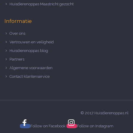
Huisdierenoppas Maastricht gezocht
Informatie
Over ons
Vertrouwen en veiligheid
Huisdierenoppas blog
Partners
Algemene voorwaarden
Contact klantenservice
© 2017 Huisdierenoppas.nl
Follow on
Facebook
Follow on
Instagram