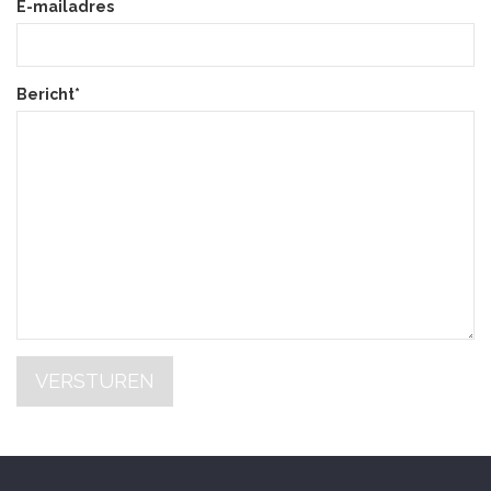
E-mailadres
Bericht*
VERSTUREN