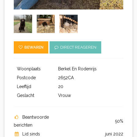
BEWAREN
DIRECT REAGEREN
Woonplaats
Berkel En Rodenrijs
Postcode
2652CA
Leeftijd
20
Geslacht
Vrouw
Beantwoorde
50%
berichten
Lid sinds
juni 2022