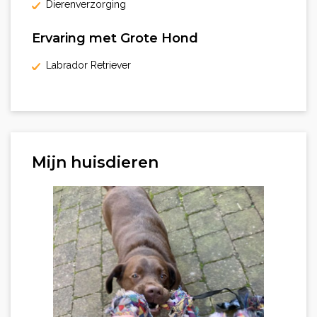
Dierenverzorging
Ervaring met Grote Hond
Labrador Retriever
Mijn huisdieren