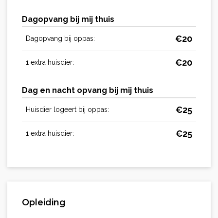
Dagopvang bij mij thuis
€
20
Dagopvang bij oppas:
€
20
1 extra huisdier:
Dag en nacht opvang bij mij thuis
€
25
Huisdier logeert bij oppas:
€
25
1 extra huisdier:
Opleiding