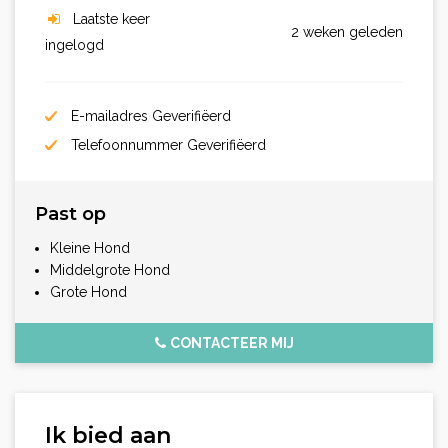
Laatste keer
2 weken geleden
ingelogd
E-mailadres Geverifiëerd
Telefoonnummer Geverifiëerd
Past op
Kleine Hond
Middelgrote Hond
Grote Hond
CONTACTEER MIJ
Ik bied aan