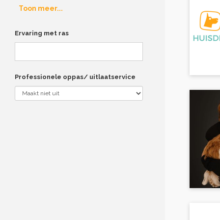
Toon meer...
Ervaring met ras
Professionele oppas/ uitlaatservice