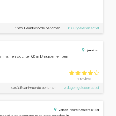
100% Beantwoorde berichten
8 uur geleden actief
Ijmuiden
jn man en dochter (2) in IJmuiden en ben
1 review
100% Beantwoorde berichten
2 dagen geleden actief
Velsen-Noord/Oosterblokker