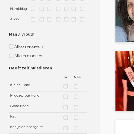
Namiddag
Avond
Man / vrouw
Alleen vrouwen
Alleen mannen
Heeft zelf huisdieren
Ja
Nee
Kleine Hond
Middelgrote Hond
Grote Hond
Kat
Konijn en Knaagdier