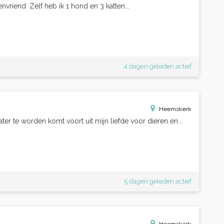
vriend. Zelf heb ik 1 hond en 3 katten...
4 dagen geleden actief
Heemskerk
er te worden komt voort uit mijn liefde voor dieren en...
5 dagen geleden actief