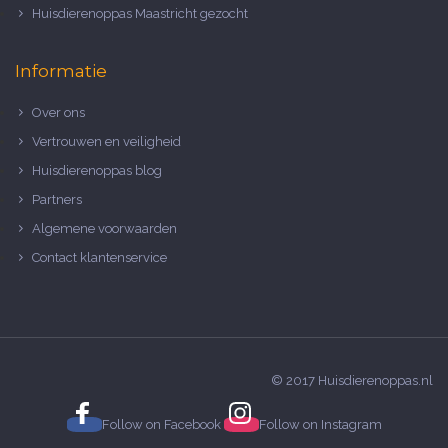
Huisdierenoppas Maastricht gezocht
Informatie
Over ons
Vertrouwen en veiligheid
Huisdierenoppas blog
Partners
Algemene voorwaarden
Contact klantenservice
© 2017 Huisdierenoppas.nl
Follow on
Facebook
Follow on
Instagram