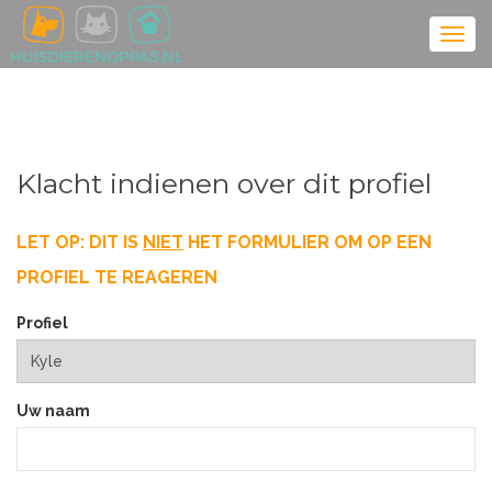
Klacht indienen over dit profiel
LET OP: DIT IS
NIET
HET FORMULIER OM OP EEN
PROFIEL TE REAGEREN
Profiel
Uw naam