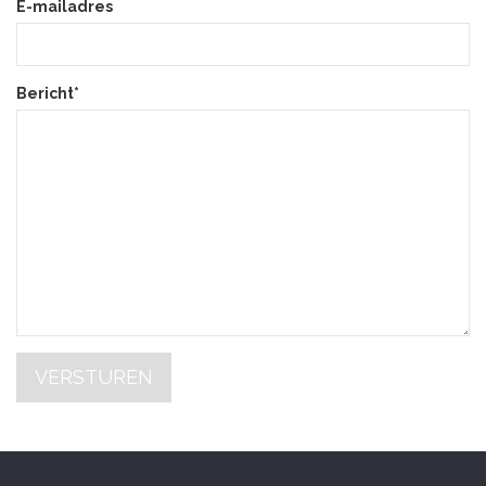
E-mailadres
Bericht*
VERSTUREN