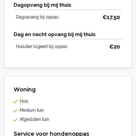
Dagopvang bij mij thuis
€
17.50
Dagopvang bij oppas:
Dag en nacht opvang bij mij thuis
€
20
Huisdier logeert bij oppas:
Woning
Huis
Medium tuin
Afgesloten tuin
Service voor hondenoppas