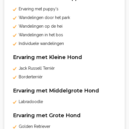
Ervaring met puppy's
Wandelingen door het park
Wandelingen op de hei
Wandelingen in het bos
Individuele wandelingen
Ervaring met Kleine Hond
Jack Russell Terriër
Borderterriër
Ervaring met Middelgrote Hond
Labradoodle
Ervaring met Grote Hond
Golden Retriever