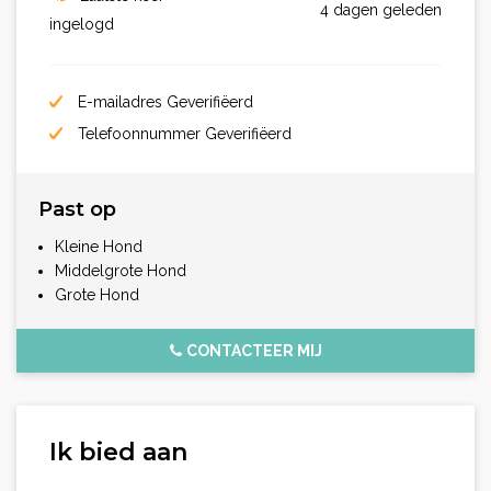
4 dagen geleden
ingelogd
E-mailadres Geverifiëerd
Telefoonnummer Geverifiëerd
Past op
Kleine Hond
Middelgrote Hond
Grote Hond
CONTACTEER MIJ
Ik bied aan