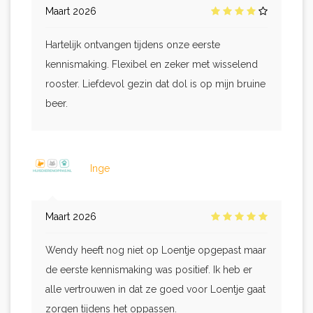
Maart 2026
Hartelijk ontvangen tijdens onze eerste
kennismaking. Flexibel en zeker met wisselend
rooster. Liefdevol gezin dat dol is op mijn bruine
beer.
Inge
Maart 2026
Wendy heeft nog niet op Loentje opgepast maar
de eerste kennismaking was positief. Ik heb er
alle vertrouwen in dat ze goed voor Loentje gaat
zorgen tijdens het oppassen.