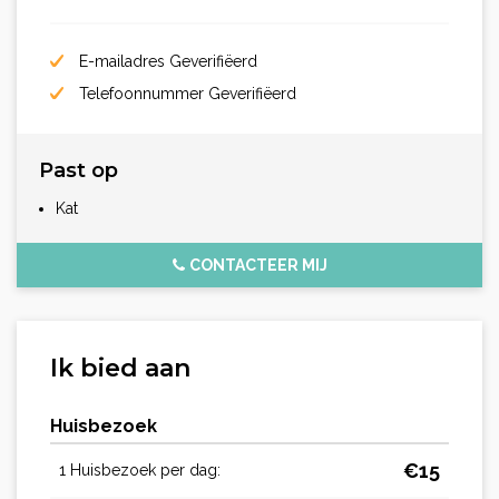
E-mailadres Geverifiëerd
Telefoonnummer Geverifiëerd
Past op
Kat
CONTACTEER MIJ
Ik bied aan
Huisbezoek
€
15
1 Huisbezoek per dag: