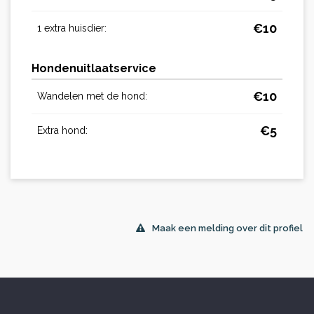
€
10
1 extra huisdier:
Hondenuitlaatservice
€
10
Wandelen met de hond:
€
5
Extra hond:
Maak een melding over dit profiel