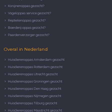
Konijnenoppas gezocht?
Vogeloppas service gezocht?
Reptielenoppas gezocht?
Boerderij oppas gezocht?
Paardenverzorger gezocht?
Overal in Nederland
Huisdierenoppas Amsterdam gezocht
Huisdierenoppas Rotterdam gezocht
Huisdierenoppas Utrecht gezocht
Huisdierenoppas Groningen gezocht
Huisdierenoppas Den Haag gezocht
Huisdierenoppas Nijmegen gezocht
Huisdierenoppas Tilburg gezocht
Huisdierenoppas Maastricht gezocht