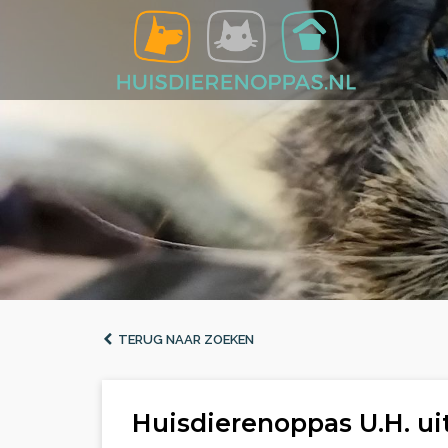
TERUG NAAR ZOEKEN
Huisdierenoppas U.H. ui