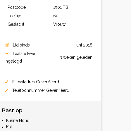
Postcode
1901 TB
Leeftijd
60
Geslacht
Vrouw
Lid sinds
juni 2018
Laatste keer
3 weken geleden
ingelogd
E-mailadres Geverifiëerd
Telefoonnummer Geverifiëerd
Past op
Kleine Hond
Kat