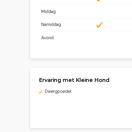
Middag
Namiddag
Avond
Ervaring met Kleine Hond
Dwergpoedel