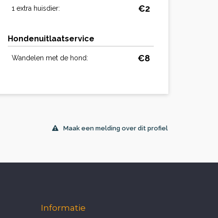
€2
1 extra huisdier:
Hondenuitlaatservice
€8
Wandelen met de hond:
Maak een melding over dit profiel
Informatie