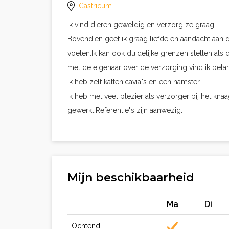
Castricum
Ik vind dieren geweldig en verzorg ze graag.
Bovendien geef ik graag liefde en aandacht aan die
voelen.Ik kan ook duidelijke grenzen stellen als
met de eigenaar over de verzorging vind ik belan
Ik heb zelf katten,cavia"s en een hamster.
Ik heb met veel plezier als verzorger bij het kn
gewerkt.Referentie"s zijn aanwezig.
Mijn beschikbaarheid
Ma
Di
Ochtend