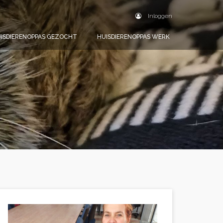
Inloggen
ISDIERENOPPAS GEZOCHT
HUISDIERENOPPAS WERK