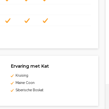
Ervaring met Kat
Kruising
Maine Coon
Siberische Boskat