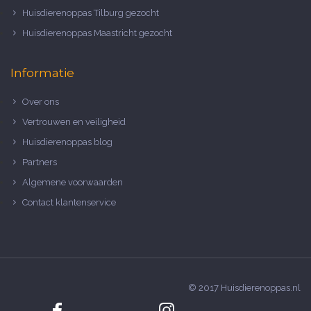
Huisdierenoppas Tilburg gezocht
Huisdierenoppas Maastricht gezocht
Informatie
Over ons
Vertrouwen en veiligheid
Huisdierenoppas blog
Partners
Algemene voorwaarden
Contact klantenservice
© 2017 Huisdierenoppas.nl