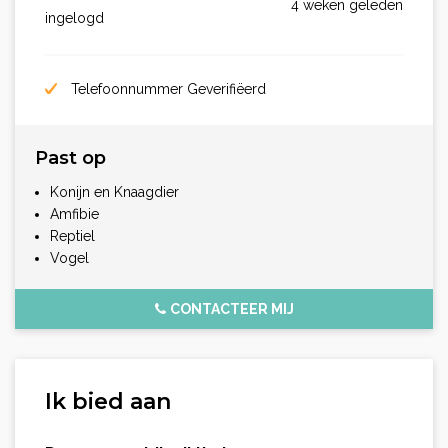
4 weken geleden
ingelogd
Telefoonnummer Geverifiëerd
Past op
Konijn en Knaagdier
Amfibie
Reptiel
Vogel
CONTACTEER MIJ
Ik bied aan