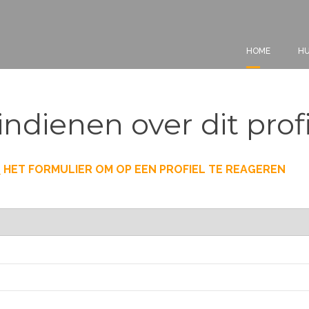
HOME
HU
indienen over dit prof
T
HET FORMULIER OM OP EEN PROFIEL TE REAGEREN