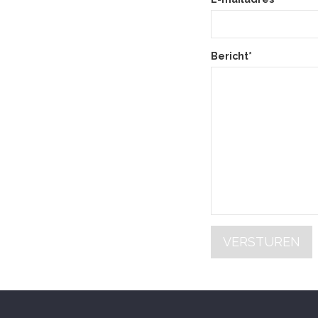
Bericht*
VERSTUREN