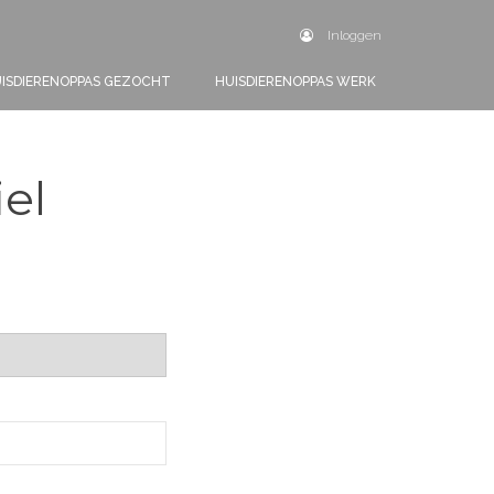
Inloggen
ISDIERENOPPAS GEZOCHT
HUISDIERENOPPAS WERK
iel