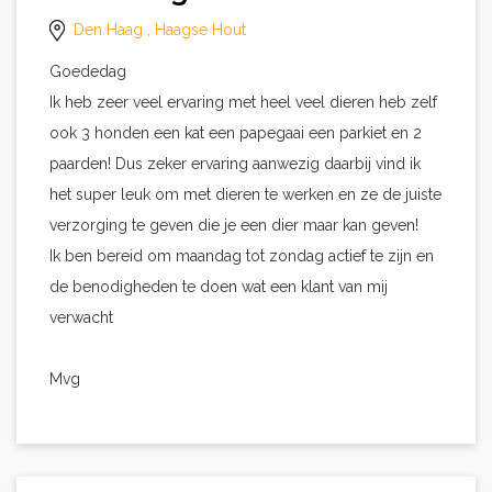
Den Haag
, Haagse Hout
Goededag
Ik heb zeer veel ervaring met heel veel dieren heb zelf
ook 3 honden een kat een papegaai een parkiet en 2
paarden! Dus zeker ervaring aanwezig daarbij vind ik
het super leuk om met dieren te werken en ze de juiste
verzorging te geven die je een dier maar kan geven!
Ik ben bereid om maandag tot zondag actief te zijn en
de benodigheden te doen wat een klant van mij
verwacht
Mvg