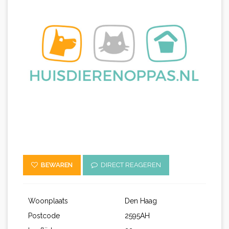
BEWAREN
DIRECT REAGEREN
Woonplaats
Den Haag
Postcode
2595AH