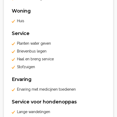
Woning
Huis
Service
Planten water geven
Brievenbus legen
Haal en breng service
Stofzuigen
Ervaring
Ervaring met medicijnen toedienen
Service voor hondenoppas
Lange wandelingen