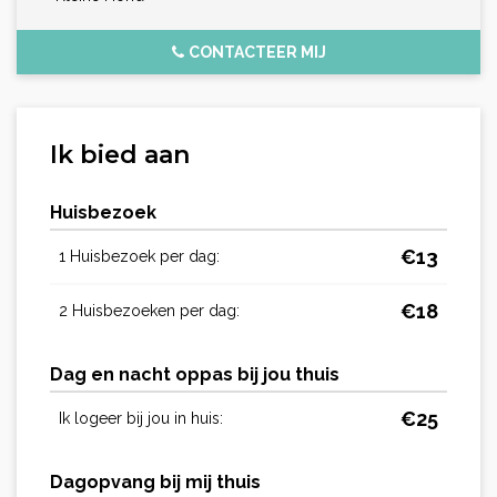
CONTACTEER MIJ
Ik bied aan
Huisbezoek
€
13
1 Huisbezoek per dag:
€
18
2 Huisbezoeken per dag:
Dag en nacht oppas bij jou thuis
€
25
Ik logeer bij jou in huis:
Dagopvang bij mij thuis