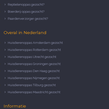
Reptielenoppas gezocht?
Boerderij oppas gezocht?
Paardenverzorger gezocht?
Overal in Nederland
Huisdierenoppas Amsterdam gezocht
Huisdierenoppas Rotterdam gezocht
Huisdierenoppas Utrecht gezocht
Huisdierenoppas Groningen gezocht
Huisdierenoppas Den Haag gezocht
Huisdierenoppas Nijmegen gezocht
Huisdierenoppas Tilburg gezocht
Huisdierenoppas Maastricht gezocht
Informatie