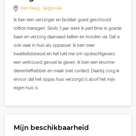
Den Haag
, Segbroek
Ik ben een verzorger en facilitair goed geschoold
(office manager). Sinds 7 jaar werk ik part time in goede
baan en verzorg daarnaast katten en honden via. Dat is
ook vaak in huis als oppasser. Ik ben zeer
kwaliteitsbewust en het lukt me om opdrachtgevers
een vertrouwd gevoel te geven. Ik ben een enorme
dierenliefhebber en maak snel contact. Daarbij zorg ik
ervoor dat het oppas huis verzorgd is alsof het mijn
eigen huis is.
Mijn beschikbaarheid