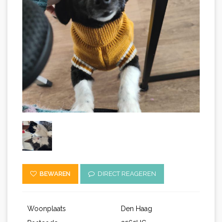
BEWAREN
DIRECT REAGEREN
Woonplaats
Den Haag