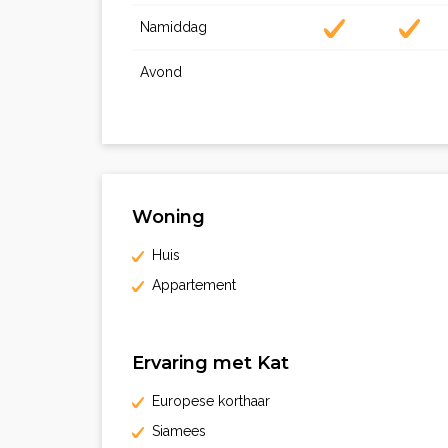
Namiddag
Avond
Woning
Huis
Appartement
Ervaring met Kat
Europese korthaar
Siamees