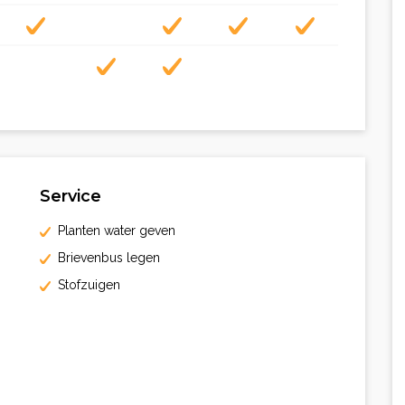
Service
Planten water geven
Brievenbus legen
Stofzuigen