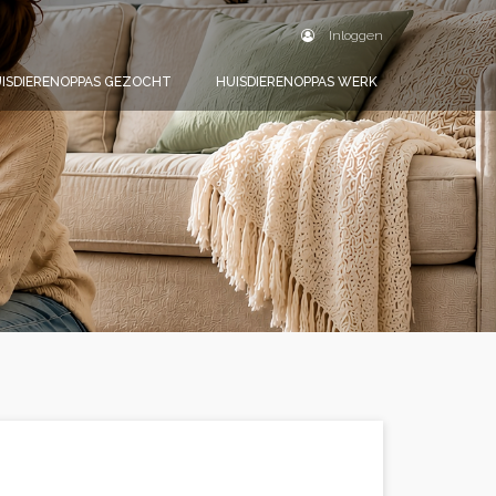
Inloggen
ISDIERENOPPAS GEZOCHT
HUISDIERENOPPAS WERK