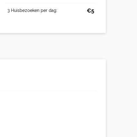
€5
3 Huisbezoeken per dag: