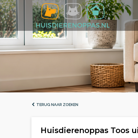
TERUG NAAR ZOEKEN
Huisdierenoppas Toos u