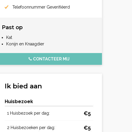
Telefoonnummer Geverifiëerd
Past op
Kat
Konijn en Knaagdier
CONTACTEER MIJ
Ik bied aan
Huisbezoek
€5
1 Huisbezoek per dag:
€5
2 Huisbezoeken per dag: