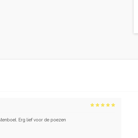
tenboel. Erg lief voor de poezen