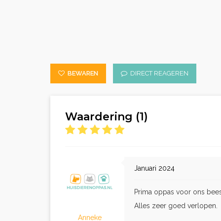
BEWAREN
DIRECT REAGEREN
Waardering (1)
Januari 2024
Prima oppas voor ons bees
Alles zeer goed verlopen.
Anneke