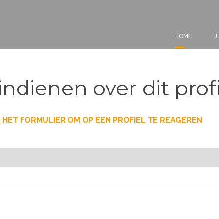
HOME
HU
indienen over dit prof
T
HET FORMULIER OM OP EEN PROFIEL TE REAGEREN