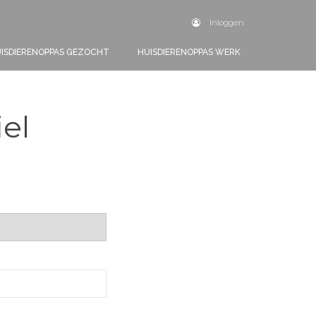
Inloggen
ISDIERENOPPAS GEZOCHT
HUISDIERENOPPAS WERK
iel