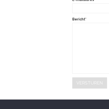
Bericht*
VERSTUREN