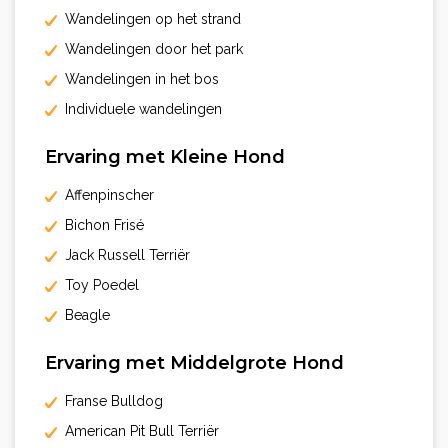
Wandelingen op het strand
Wandelingen door het park
Wandelingen in het bos
Individuele wandelingen
Ervaring met Kleine Hond
Affenpinscher
Bichon Frisé
Jack Russell Terriër
Toy Poedel
Beagle
Ervaring met Middelgrote Hond
Franse Bulldog
American Pit Bull Terriër