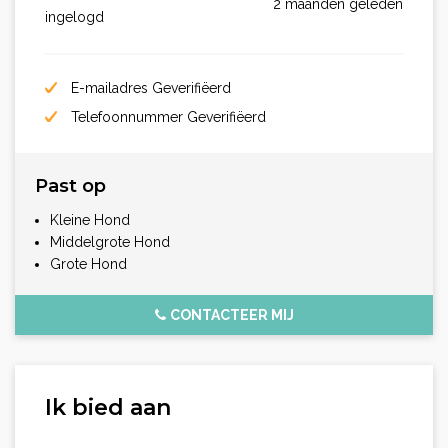
2 maanden geleden
ingelogd
E-mailadres Geverifiëerd
Telefoonnummer Geverifiëerd
Past op
Kleine Hond
Middelgrote Hond
Grote Hond
CONTACTEER MIJ
Ik bied aan