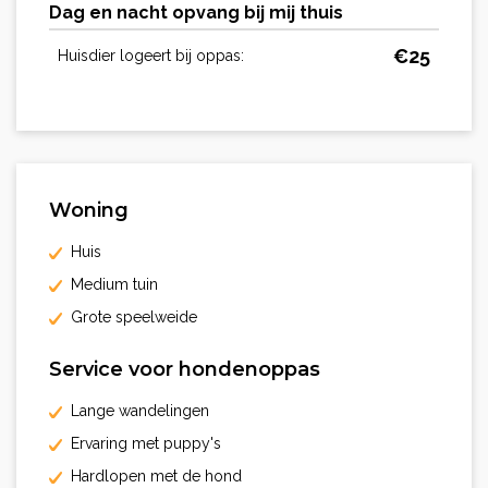
Dag en nacht opvang bij mij thuis
€
25
Huisdier logeert bij oppas:
Woning
Huis
Medium tuin
Grote speelweide
Service voor hondenoppas
Lange wandelingen
Ervaring met puppy's
Hardlopen met de hond