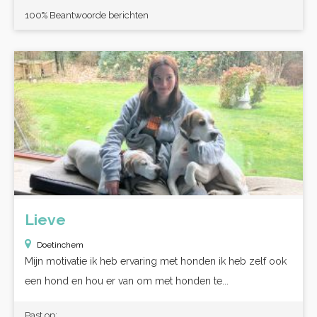
100% Beantwoorde berichten
Lieve
Doetinchem
Mijn motivatie ik heb ervaring met honden ik heb zelf ook
een hond en hou er van om met honden te...
Past op: