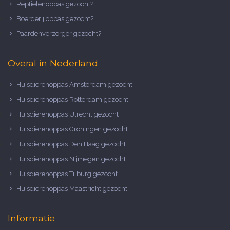
Reptielenoppas gezocht?
Boerderij oppas gezocht?
Paardenverzorger gezocht?
Overal in Nederland
Huisdierenoppas Amsterdam gezocht
Huisdierenoppas Rotterdam gezocht
Huisdierenoppas Utrecht gezocht
Huisdierenoppas Groningen gezocht
Huisdierenoppas Den Haag gezocht
Huisdierenoppas Nijmegen gezocht
Huisdierenoppas Tilburg gezocht
Huisdierenoppas Maastricht gezocht
Informatie