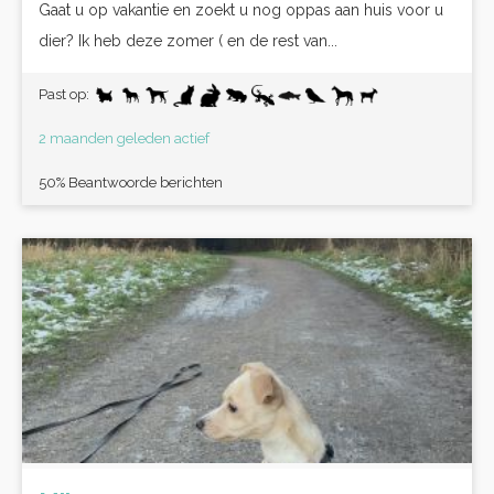
Gaat u op vakantie en zoekt u nog oppas aan huis voor u
dier? Ik heb deze zomer ( en de rest van...
Past op:
2 maanden geleden actief
50% Beantwoorde berichten