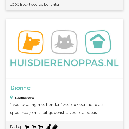
100% Beantwoorde berichten
Dionne
Doetinchem
* veel ervaring met honden* zelf ook een hond als
speelmaatje mits dit gewenst is voor de oppas...
Past op: