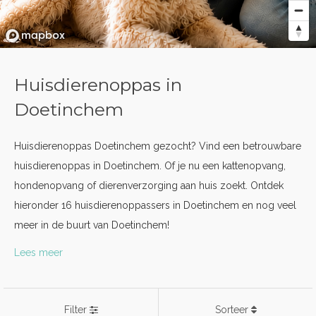
Huisdierenoppas in
Doetinchem
Huisdierenoppas Doetinchem gezocht? Vind een betrouwbare
huisdierenoppas in Doetinchem. Of je nu een kattenopvang,
hondenopvang of dierenverzorging aan huis zoekt. Ontdek
hieronder 16 huisdierenoppassers in Doetinchem en nog veel
meer in de buurt van Doetinchem!
Lees meer
Filter
Sorteer