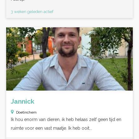
3 weken geleden actief
Jannick
Doetinchem
Ik hou enorm van dieren, ik heb helaas zelf geen tijd en
ruimte voor een vast maatje. Ik heb ooit...