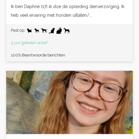
Ik ben Daphne (17) ik doe de opleiding dierverzorging. Ik
heb veel ervaring met honden uitlaten/...
Past op:
5 uur geleden actief
100% Beantwoorde berichten