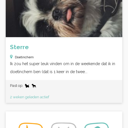
Sterre
Doetinchem
Ik zou het super leuk vinden om in de weekende dat ik in
doetinchem ben (dat is 1 keer in de twee...
Past op:
2 weken geleden actief