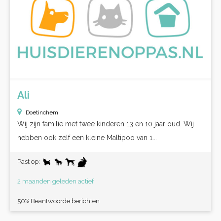
Ali
Doetinchem
Wij zijn familie met twee kinderen 13 en 10 jaar oud. Wij
hebben ook zelf een kleine Maltipoo van 1...
Past op:
2 maanden geleden actief
50% Beantwoorde berichten