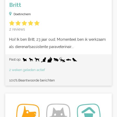
Britt
Doetinchem
2 reviews
Hoi! Ik ben Britt, 23 jaar oud. Momenteel ben ik werkzaam
als dierenartsassistente paraveterinair...
Past op:
2 weken geleden actief
100% Beantwoorde berichten