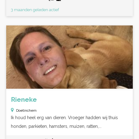
3 maanden geleden actief
Rieneke
Doetinchem
Ik houd heel erg van dieren. Vroeger hadden wij thuis
honden, parkieten, hamsters, muizen, ratten,...