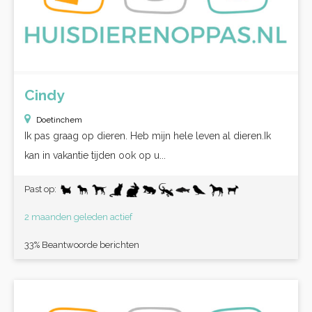
Cindy
Doetinchem
Ik pas graag op dieren. Heb mijn hele leven al dieren.Ik
kan in vakantie tijden ook op u...
Past op:
2 maanden geleden actief
33% Beantwoorde berichten