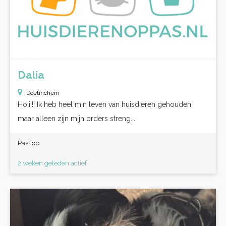
Dalia
Doetinchem
Hoiii!! Ik heb heel m'n leven van huisdieren gehouden
maar alleen zijn mijn orders streng...
Past op:
2 weken geleden actief