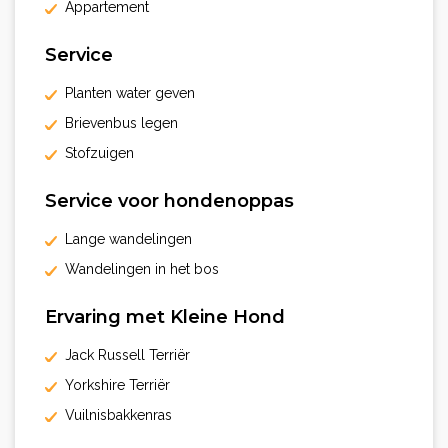
Appartement
Service
Planten water geven
Brievenbus legen
Stofzuigen
Service voor hondenoppas
Lange wandelingen
Wandelingen in het bos
Ervaring met Kleine Hond
Jack Russell Terriër
Yorkshire Terriër
Vuilnisbakkenras