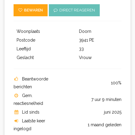
BEWAREN
DIRECT REAGEREN
Woonplaats
Doorn
Postcode
3941 PE
Leeftijd
33
Geslacht
Vrouw
Beantwoorde
100%
berichten
Gem.
7 uur 9 minuten
reactiesnelheid
Lid sinds
juni 2025
Laatste keer
1 maand geleden
ingelogd