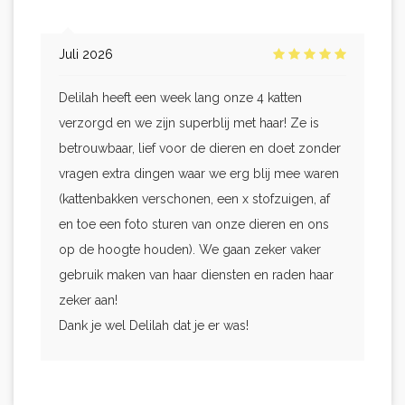
Juli 2026
Delilah heeft een week lang onze 4 katten
verzorgd en we zijn superblij met haar! Ze is
betrouwbaar, lief voor de dieren en doet zonder
vragen extra dingen waar we erg blij mee waren
(kattenbakken verschonen, een x stofzuigen, af
en toe een foto sturen van onze dieren en ons
op de hoogte houden). We gaan zeker vaker
gebruik maken van haar diensten en raden haar
zeker aan!
Dank je wel Delilah dat je er was!