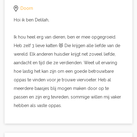
Doorn
Hoi ik ben Delilah,
Ik hou heel erg van dieren, ben er mee opgegroeid.
Heb zelf 3 lieve katten 😻 Die krijgen alle liefde van de
wereld. Elk anderen huisdier krijgt net zoveel liefde,
aandacht en tijd die ze verdienden. Weet uit ervaring
hoe lastig het kan zijn om een goede betrouwbare
oppas te vinden voor je trouwe viervoeter. Heb al
meerdere baasjes blij mogen maken door op te
passen en zijn erg tevreden, sommige willen mij vaker
hebben als vaste oppas.