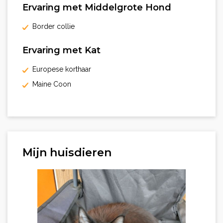
Ervaring met Middelgrote Hond
Border collie
Ervaring met Kat
Europese korthaar
Maine Coon
Mijn huisdieren