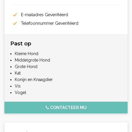
E-mailadres Geverifiëerd
Telefoonnummer Geverifiëerd
Past op
Kleine Hond
Middelgrote Hond
Grote Hond
Kat
Konijn en Knaagdier
Vis
Vogel
CONTACTEER MIJ