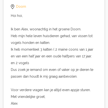
Doorn
Hoi hoi,
Ik ben Alex, woonachtig in het groene Doorn.
Heb mijn hele leven huisdieren gehad, van vissen tot
vogels honden en katten.
Ik heb momenteel 3 katten ( 2 maine coons van 1 jaar
en van een half jaar en een oude halfpers van 17 jaar.
en 2 vogels
Dus zoek je iemand om even of vaker op je dieren te
passen dan houdt ik mij graag aanbevolen.
Voor verdere vragen kan je altijd even appje sturen.
Met vriendelijke groet,
Alex