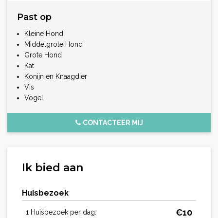
Past op
Kleine Hond
Middelgrote Hond
Grote Hond
Kat
Konijn en Knaagdier
Vis
Vogel
CONTACTEER MIJ
Ik bied aan
Huisbezoek
€
10
1 Huisbezoek per dag: