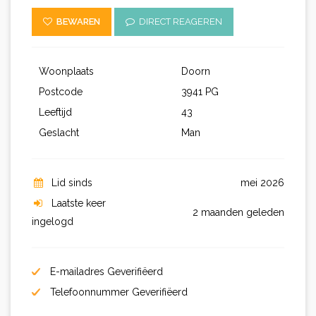
BEWAREN
DIRECT REAGEREN
Woonplaats
Doorn
Postcode
3941 PG
Leeftijd
43
Geslacht
Man
Lid sinds
mei 2026
Laatste keer
2 maanden geleden
ingelogd
E-mailadres Geverifiëerd
Telefoonnummer Geverifiëerd