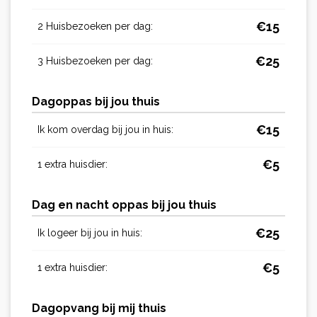
€
15
2 Huisbezoeken per dag:
€
25
3 Huisbezoeken per dag:
Dagoppas bij jou thuis
€
15
Ik kom overdag bij jou in huis:
€
5
1 extra huisdier:
Dag en nacht oppas bij jou thuis
€
25
Ik logeer bij jou in huis:
€
5
1 extra huisdier:
Dagopvang bij mij thuis