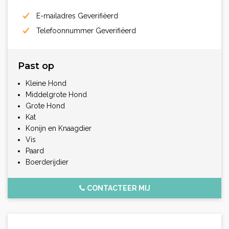
E-mailadres Geverifiëerd
Telefoonnummer Geverifiëerd
Past op
Kleine Hond
Middelgrote Hond
Grote Hond
Kat
Konijn en Knaagdier
Vis
Paard
Boerderijdier
CONTACTEER MIJ