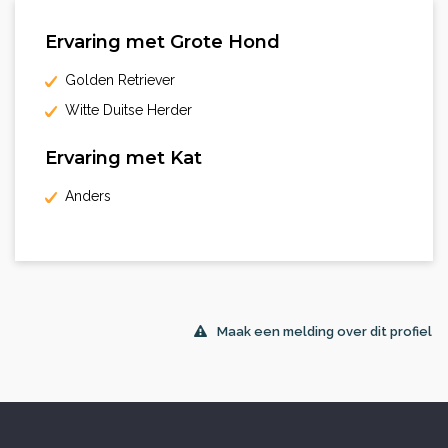
Ervaring met Grote Hond
Golden Retriever
Witte Duitse Herder
Ervaring met Kat
Anders
Maak een melding over dit profiel