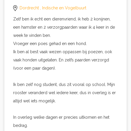
Dordrecht
, Indische en Vogelbuurt
Zelf ben ik echt een dierenvriend, ik heb 2 konijnen,
een hamster en 2 verzorgpaarden waar ik 4 keer in de
week te vinden ben.
Vroeger een poes gehad en een hond.
Ik ben al best vaak wezen oppassen bij poezen, ook
vaak honden uitgelaten. En zelfs paarden verzorgd
(voor een paar dagen).
Ik ben zelf nog student, dus zit vooral op school. Mijn
rooster veranderd wel iedere keer, dus in overleg is er
altijd wel iets mogelijk.
In overleg welke dagen er precies uitkomen en het
bedrag.