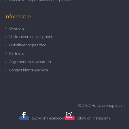
Informatie
Over ons
Vertrouwen en veiligheid
Huisdierenoppas blog
Partners
Algemene voorwaarden
Contact klantenservice
© 2017 Huisdierenoppas.nl
Follow on
Facebook
Follow on
Instagram