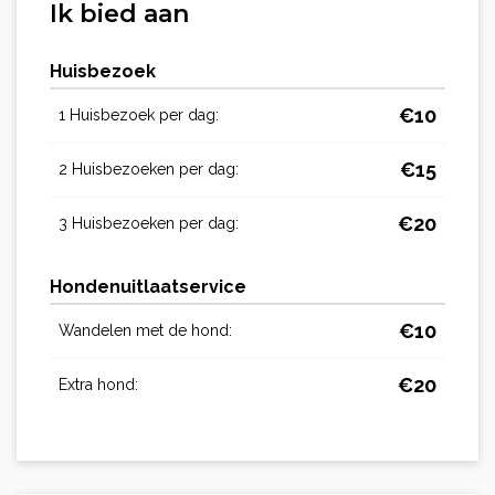
Ik bied aan
Huisbezoek
€
10
1 Huisbezoek per dag:
€
15
2 Huisbezoeken per dag:
€
20
3 Huisbezoeken per dag:
Hondenuitlaatservice
€
10
Wandelen met de hond:
€
20
Extra hond: