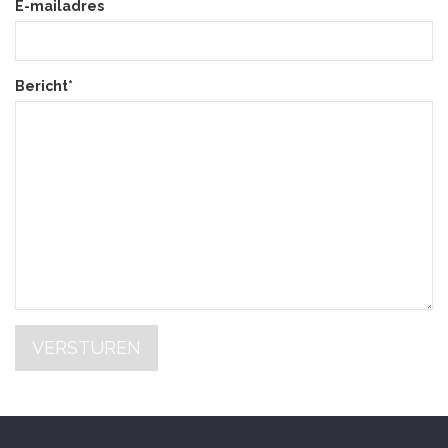
E-mailadres
Bericht*
VERSTUREN