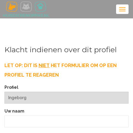
Klacht indienen over dit profiel
LET OP: DIT IS
NIET
HET FORMULIER OM OP EEN
PROFIEL TE REAGEREN
Profiel
Uw naam